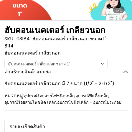
1/1
ฮับคอนเนคเตอร์ เกลียวนอก
SKU : 03184
ฮับคอนเนคเตอร์ เกลียวนอก ขนาด 1"
฿114
ฮับคอนเนคเตอร์ เกลียวนอก
ฮับคอนเนคเตอร์ เกลียวนอก ขนาด 1"
คำอธิบายสินค้าแบบย่อ
ฮับคอนเนคเตอร์ เกลียวนอก มี 7 ขนาด (1/2" - 2-1/2")
หมวดหมู่:
อุปกรณ์ร้อยสายไฟชนิดเหล็ก
,
อุปกรณ์ฟิตติ้งเหล็ก
,
อุปกรณ์ร้อยสายไฟชนิด เหล็ก
,
อุปกรณ์ชนิดเหล็ก - อุปกรณ์ประกอบ
รายละเอียดสินค้า