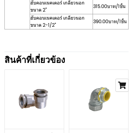
ฮับคอนเนคเตอร์ เกลียวนอก
315.00บาท/1ชิ้น
ขนาด 2"
ฮับคอนเนคเตอร์ เกลียวนอก
390.00บาท/1ชิ้น
ขนาด 2-1/2"
สินค้าที่เกี่ยวข้อง