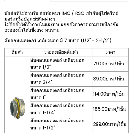
ข้อต่อที่ใช้สำหรับ ต่อท่อหนา IMC / RSC เข้ากับตู้ไฟสวิทช์
บอร์ดหรือบ๊อกซ์ชนิดต่างๆ
ใช้ติดตั้งได้ทั้งภายในและภายนอกตัวอาคาร สามารถป้องกัน
ละอองน้ำได้แข็งแรง ทนทาน
ฮับคอนเนคเตอร์ เกลียวนอก มี 7 ขนาด (1/2" - 2-1/2")
สินค้า
รายละเอียดสินค้า
ราคา
ฮับคอนเนคเตอร์ เกลียวนอก
79.00บาท/1ชิ้น
ขนาด 1/2"
ฮับคอนเนคเตอร์ เกลียวนอก
89.00บาท/1ชิ้น
ขนาด 3/4"
ฮับคอนเนคเตอร์ เกลียวนอก
114.00บาท/1ชิ้น
ขนาด 1"
ฮับคอนเนคเตอร์ เกลียวนอก
185.00บาท/1ชิ้น
ขนาด 1-1/4"
ฮับคอนเนคเตอร์ เกลียวนอก
299.00บาท/1ชิ้น
ขนาด 1-1/2"