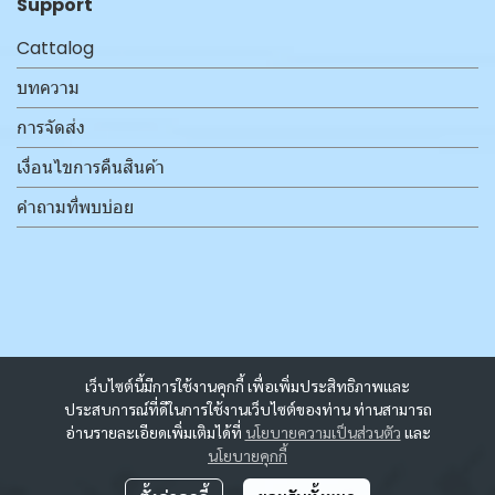
Support
Cattalog
บทความ
การจัดส่ง
เงื่อนไขการคืนสินค้า
คำถามที่พบบ่อย
เว็บไซต์นี้มีการใช้งานคุกกี้ เพื่อเพิ่มประสิทธิภาพและ
ประสบการณ์ที่ดีในการใช้งานเว็บไซต์ของท่าน ท่านสามารถ
อ่านรายละเอียดเพิ่มเติมได้ที่
นโยบายความเป็นส่วนตัว
และ
นโยบายคุกกี้