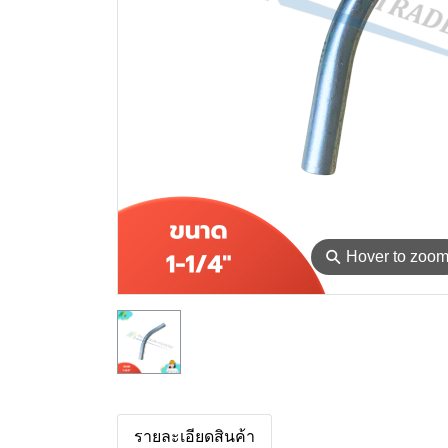
⚲
Hover to zoo
รายละเอียดสินค้า