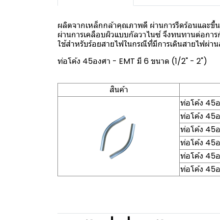
ผลิตจากเหล็กกล้าคุณภาพดี ผ่านการรีดร้อนและขึ้นร
ผ่านการเคลือบผิวแบบกัลวาไนซ์ จึงทนทานต่อการ
ใช้สำหรับร้อยสายไฟในกรณีที่มีการเดินสายไฟผ่านส
ท่อโค้ง 45องศา - EMT มี 6 ขนาด (1/2" - 2")
สินค้า
ท่อโค้ง 45
ท่อโค้ง 45
ท่อโค้ง 45
ท่อโค้ง 45
ท่อโค้ง 45
ท่อโค้ง 45