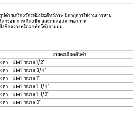
ูปด้วยเครื่องจักรที่มีประสิทธิภาพ มีอายุการใช้งานยาวนาน
กัดกร่อน การเกิดสนิม และทนต่อสภาพอากาศ
ิ่งกีดขวางหรือจุดหักโค้งตามมุม
รายละเอียดสินค้า
องศา - EMT ขนาด 1/2"
องศา - EMT ขนาด 3/4"
องศา - EMT ขนาด 1"
องศา - EMT ขนาด 1-1/4"
องศา - EMT ขนาด 1-1/2"
องศา - EMT ขนาด 2"