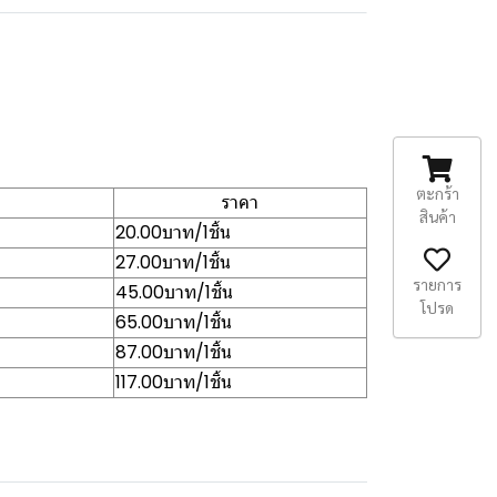
ตะกร้า
ราคา
สินค้า
20.00บาท/1ชิ้น
27.00บาท/1ชิ้น
รายการ
45.00บาท/1ชิ้น
โปรด
65.00บาท/1ชิ้น
87.00บาท/1ชิ้น
117.00บาท/1ชิ้น