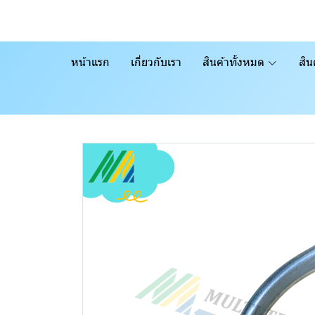
หน้าแรก
เกี่ยวกับเรา
สินค้าทั้งหมด
สิน