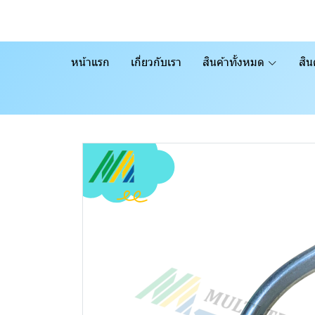
หน้าแรก
เกี่ยวกับเรา
สินค้าทั้งหมด
สิน