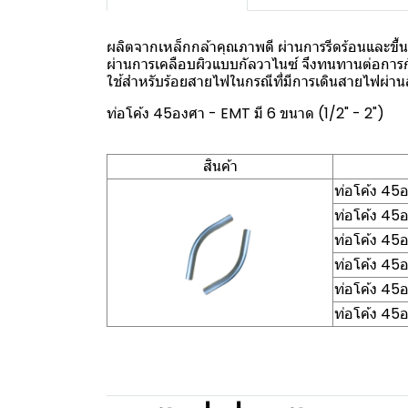
ผลิตจากเหล็กกล้าคุณภาพดี ผ่านการรีดร้อนและขึ้นร
ผ่านการเคลือบผิวแบบกัลวาไนซ์ จึงทนทานต่อการ
ใช้สำหรับร้อยสายไฟในกรณีที่มีการเดินสายไฟผ่านส
ท่อโค้ง 45องศา - EMT มี 6 ขนาด (1/2" - 2")
สินค้า
ท่อโค้ง 45
ท่อโค้ง 45
ท่อโค้ง 45
ท่อโค้ง 45
ท่อโค้ง 45
ท่อโค้ง 45