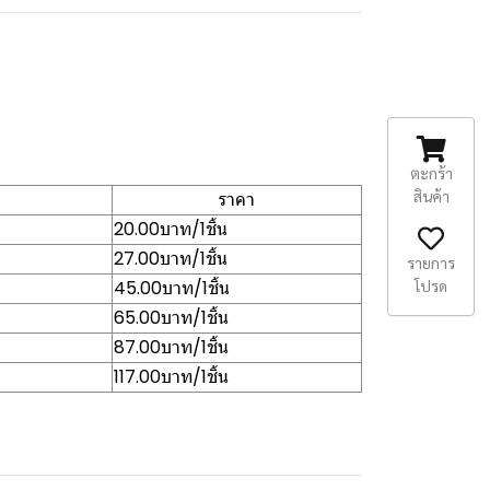
ตะกร้า
สินค้า
ราคา
20.00บาท/1ชิ้น
27.00บาท/1ชิ้น
รายการ
โปรด
45.00บาท/1ชิ้น
65.00บาท/1ชิ้น
87.00บาท/1ชิ้น
117.00บาท/1ชิ้น