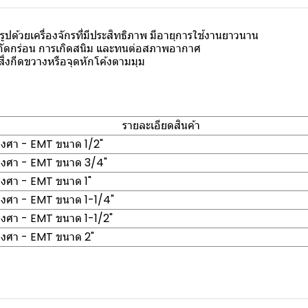
ูปด้วยเครื่องจักรที่มีประสิทธิภาพ มีอายุการใช้งานยาวนาน
กัดกร่อน การเกิดสนิม และทนต่อสภาพอากาศ
ิ่งกีดขวางหรือจุดหักโค้งตามมุม
รายละเอียดสินค้า
องศา - EMT ขนาด 1/2"
องศา - EMT ขนาด 3/4"
องศา - EMT ขนาด 1"
องศา - EMT ขนาด 1-1/4"
องศา - EMT ขนาด 1-1/2"
องศา - EMT ขนาด 2"