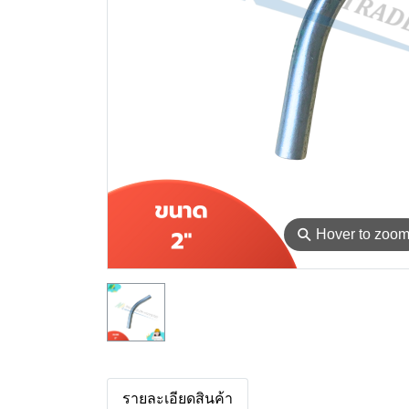
⚲
Hover to zoo
รายละเอียดสินค้า