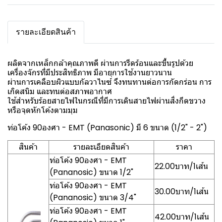
รายละเอียดสินค้า
ผลิตจากเหล็กกล้าคุณภาพดี ผ่านการรีดร้อนและขึ้นรูปด้วย
เครื่องจักรที่มีประสิทธิภาพ มีอายุการใช้งานยาวนาน
ผ่านการเคลือบผิวแบบกัลวาไนซ์ จึงทนทานต่อการกัดกร่อน การ
เกิดสนิม และทนต่อสภาพอากาศ
ใช้สำหรับร้อยสายไฟในกรณีที่มีการเดินสายไฟผ่านสิ่งกีดขวาง
หรือจุดหักโค้งตามมุม
ท่อโค้ง 90องศา - EMT (Panasonic) มี 6 ขนาด (1/2" - 2")
สินค้า
รายละเอียดสินค้า
ราคา
ท่อโค้ง 90องศา - EMT
22.00บาท/1เส้น
(Pananosic) ขนาด 1/2"
ท่อโค้ง 90องศา - EMT
30.00บาท/1เส้น
(Pananosic) ขนาด 3/4"
ท่อโค้ง 90องศา - EMT
42.00บาท/1เส้น