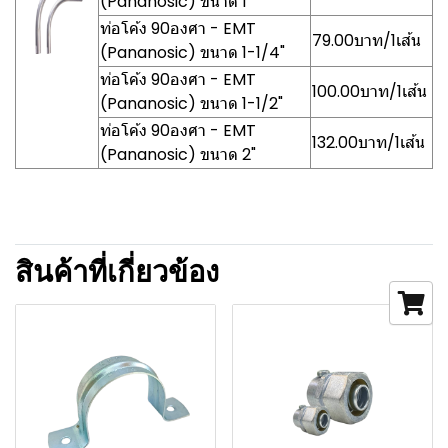
(Pananosic) ขนาด 1"
ท่อโค้ง 90องศา - EMT
79.00บาท/1เส้น
(Pananosic) ขนาด 1-1/4"
ท่อโค้ง 90องศา - EMT
100.00บาท/1เส้น
(Pananosic) ขนาด 1-1/2"
ท่อโค้ง 90องศา - EMT
132.00บาท/1เส้น
(Pananosic) ขนาด 2"
สินค้าที่เกี่ยวข้อง