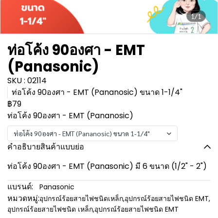
1/1
ท่อโค้ง 90องศา - EMT
(Panasonic)
SKU : 02114
ท่อโค้ง 90องศา - EMT (Pananosic) ขนาด 1-1/4"
฿79
ท่อโค้ง 90องศา - EMT (Pananosic)
ท่อโค้ง 90องศา - EMT (Pananosic) ขนาด 1-1/4"
คำอธิบายสินค้าแบบย่อ
ท่อโค้ง 90องศา - EMT (Panasonic) มี 6 ขนาด (1/2" - 2")
แบรนด์:
Panasonic
หมวดหมู่:
อุปกรณ์ร้อยสายไฟชนิดเหล็ก
,
อุปกรณ์ร้อยสายไฟชนิด EMT
,
อุปกรณ์ร้อยสายไฟชนิด เหล็ก
,
อุปกรณ์ร้อยสายไฟชนิด EMT