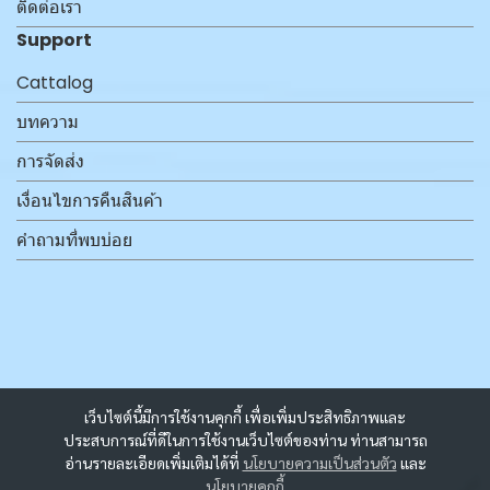
ติดต่อเรา
Support
Cattalog
บทความ
การจัดส่ง
เงื่อนไขการคืนสินค้า
คำถามที่พบบ่อย
เว็บไซต์นี้มีการใช้งานคุกกี้ เพื่อเพิ่มประสิทธิภาพและ
ประสบการณ์ที่ดีในการใช้งานเว็บไซต์ของท่าน ท่านสามารถ
อ่านรายละเอียดเพิ่มเติมได้ที่
นโยบายความเป็นส่วนตัว
และ
นโยบายคุกกี้