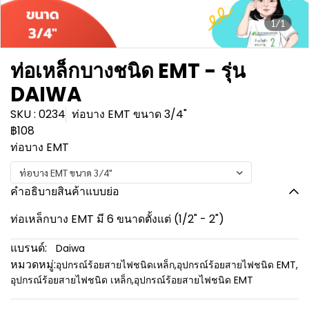
1/1
ท่อเหล็กบางชนิด EMT - รุ่น
DAIWA
SKU : 0234
ท่อบาง EMT ขนาด 3/4"
฿108
ท่อบาง EMT
ท่อบาง EMT ขนาด 3/4"
คำอธิบายสินค้าแบบย่อ
ท่อเหล็กบาง EMT มี 6 ขนาดตั้งแต่ (1/2" - 2")
แบรนด์:
Daiwa
หมวดหมู่:
อุปกรณ์ร้อยสายไฟชนิดเหล็ก
,
อุปกรณ์ร้อยสายไฟชนิด EMT
,
อุปกรณ์ร้อยสายไฟชนิด เหล็ก
,
อุปกรณ์ร้อยสายไฟชนิด EMT