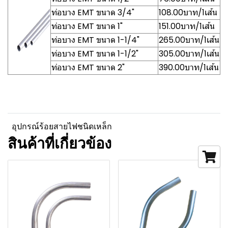
ท่อบาง EMT ขนาด 3/4"
108.00บาท/1เส้น
ท่อบาง EMT ขนาด 1"
151.00บาท/1เส้น
ท่อบาง EMT ขนาด 1-1/4"
265.00บาท/1เส้น
ท่อบาง EMT ขนาด 1-1/2"
305.00บาท/1เส้น
ท่อบาง EMT ขนาด 2"
390.00บาท/1เส้น
อุปกรณ์ร้อยสายไฟชนิดเหล็ก
สินค้าที่เกี่ยวข้อง