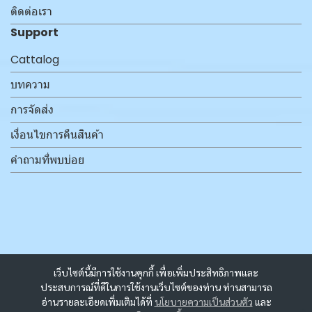
ติดต่อเรา
Support
Cattalog
บทความ
การจัดส่ง
เงื่อนไขการคืนสินค้า
คำถามที่พบบ่อย
เว็บไซต์นี้มีการใช้งานคุกกี้ เพื่อเพิ่มประสิทธิภาพและ
ประสบการณ์ที่ดีในการใช้งานเว็บไซต์ของท่าน ท่านสามารถ
อ่านรายละเอียดเพิ่มเติมได้ที่
นโยบายความเป็นส่วนตัว
และ