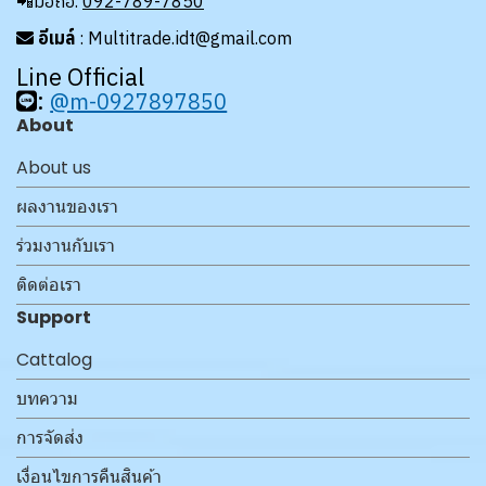
📲มือถือ.
092-789-7850
อีเมล์
: Multitrade.idt@gmail.com
Line Official
:
@m-0927897850
About
About us
ผลงานของเรา
ร่วมงานกับเรา
ติดต่อเรา
Support
Cattalog
บทความ
การจัดส่ง
เงื่อนไขการคืนสินค้า