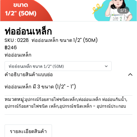
1/1
ท่ออ่อนเหล็ก
SKU : 0228
ท่ออ่อนเหล็ก ขนาด 1/2" (50M)
฿246
ท่ออ่อนเหล็ก
ท่ออ่อนเหล็ก ขนาด 1/2" (50M)
คำอธิบายสินค้าแบบย่อ
ท่ออ่อนเหล็ก มี 3 ขนาด (1/2" - 1")
หมวดหมู่:
อุปกรณ์ร้อยสายไฟชนิดเหล็ก
,
ท่ออ่อนเหล็ก ท่ออ่อนกันน้ำ
,
อุปกรณ์ร้อยสายไฟชนิด เหล็ก
,
อุปกรณ์ชนิดเหล็ก - อุปกรณ์ประกอบ
รายละเอียดสินค้า