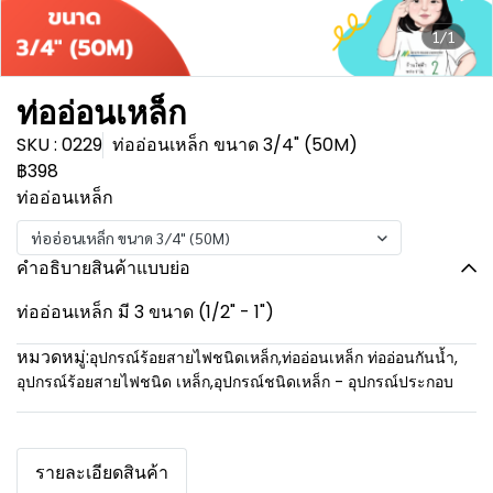
1/1
ท่ออ่อนเหล็ก
SKU : 0229
ท่ออ่อนเหล็ก ขนาด 3/4" (50M)
฿398
ท่ออ่อนเหล็ก
ท่ออ่อนเหล็ก ขนาด 3/4" (50M)
คำอธิบายสินค้าแบบย่อ
ท่ออ่อนเหล็ก มี 3 ขนาด (1/2" - 1")
หมวดหมู่:
อุปกรณ์ร้อยสายไฟชนิดเหล็ก
,
ท่ออ่อนเหล็ก ท่ออ่อนกันน้ำ
,
อุปกรณ์ร้อยสายไฟชนิด เหล็ก
,
อุปกรณ์ชนิดเหล็ก - อุปกรณ์ประกอบ
รายละเอียดสินค้า