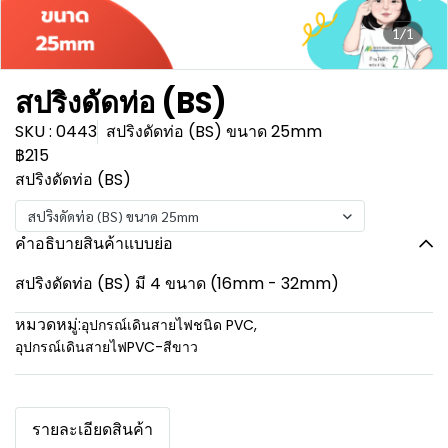
1/1
สปริงดัดท่อ (BS)
SKU : 0443
สปริงดัดท่อ (BS) ขนาด 25mm
฿215
สปริงดัดท่อ (BS)
สปริงดัดท่อ (BS) ขนาด 25mm
คำอธิบายสินค้าแบบย่อ
สปริงดัดท่อ (BS) มี 4 ขนาด (16mm - 32mm)
หมวดหมู่:
อุปกรณ์เดินสายไฟชนิด PVC
,
อุปกรณ์เดินสายไฟPVC-สีขาว
รายละเอียดสินค้า