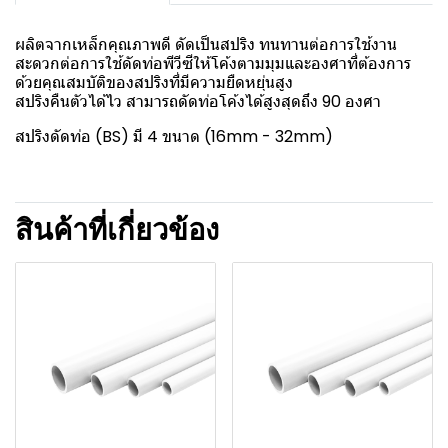
ผลิตจากเหล็กคุณภาพดี ดัดเป็นสปริง ทนทานต่อการใช้งาน
สะดวกต่อการใช้ดัดท่อพีวีซีให้โค้งตามมุมและองศาที่ต้องการ
ด้วยคุณสมบัติของสปริงที่มีความยืดหยุ่นสูง
สปริงคืนตัวได้ไว สามารถดัดท่อโค้งได้สูงสุดถึง 90 องศา
สปริงดัดท่อ (BS) มี 4 ขนาด (16mm - 32mm)
สินค้าที่เกี่ยวข้อง