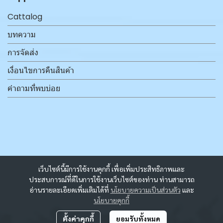
Cattalog
บทความ
การจัดส่ง
เงื่อนไขการคืนสินค้า
คำถามที่พบบ่อย
เว็บไซต์นี้มีการใช้งานคุกกี้ เพื่อเพิ่มประสิทธิภาพและ
ประสบการณ์ที่ดีในการใช้งานเว็บไซต์ของท่าน ท่านสามารถ
อ่านรายละเอียดเพิ่มเติมได้ที่
นโยบายความเป็นส่วนตัว
และ
นโยบายคุกกี้
ตั้งค่าคุกกี้
ยอมรับทั้งหมด