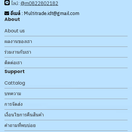
ไลน์:
@m0822802182
อีเมล์
: Multitrade.idt@gmail.com
About
About us
ผลงานของเรา
ร่วมงานกับเรา
ติดต่อเรา
Support
Cattalog
บทความ
การจัดส่ง
เงื่อนไขการคืนสินค้า
คำถามที่พบบ่อย