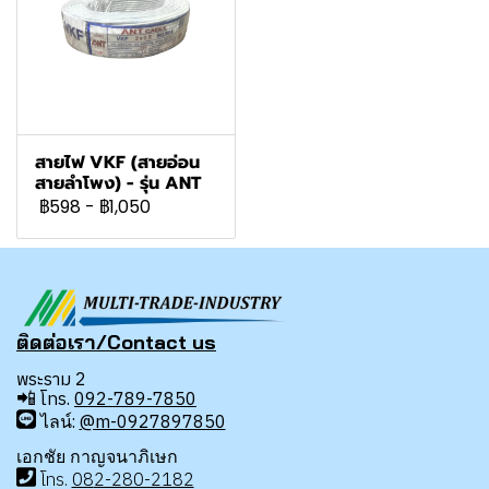
สายไฟ VKF (สายอ่อน
สายลำโพง) - รุ่น ANT
฿598
-
฿1,050
ติดต่อเรา/Contact us
พระราม 2
📲
โทร.
092-789-7850
ไลน์:
@m-0927897850
เอกชัย กาญจนาภิเษก
โทร
.
08
2-280-2182