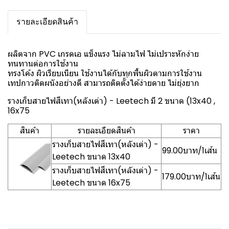
รายละเอียดสินค้า
ผลิตจาก PVC เกรดเอ แข็งแรง ไม่ลามไฟ ไม่เปราะหักง่าย
ทนทานต่อการใช้งาน
ทรงโค้ง ผิวเรียบเนียน ใช้งานได้กับทุกพื้นผิวตามการใช้งาน
เทปกาวติดผนังอย่างดี สามารถติดตั้งได้ง่ายดาย ไม่ยุ่งยาก
รางเก็บสายไฟสีเทา(หลังเต่า) - Leetech มี 2 ขนาด (13x40 ,
16x75
สินค้า
รายละเอียดสินค้า
ราคา
รางเก็บสายไฟสีเทา(หลังเต่า) -
99.00บาท/1เส้น
Leetech ขนาด 13x40
รางเก็บสายไฟสีเทา(หลังเต่า) -
179.00บาท/1เส้น
Leetech ขนาด 16x75