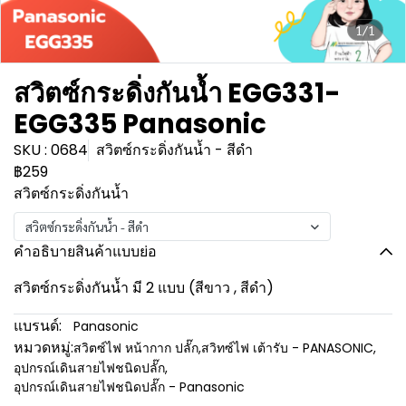
1/1
สวิตซ์กระดิ่งกันน้ำ EGG331-
EGG335 Panasonic
SKU : 0684
สวิตซ์กระดิ่งกันน้ำ - สีดำ
฿259
สวิตซ์กระดิ่งกันน้ำ
สวิตซ์กระดิ่งกันน้ำ - สีดำ
คำอธิบายสินค้าแบบย่อ
สวิตซ์กระดิ่งกันน้ำ มี 2 แบบ (สีขาว , สีดำ)
แบรนด์:
Panasonic
หมวดหมู่:
สวิตซ์ไฟ หน้ากาก ปลั๊ก
,
สวิทซ์ไฟ เต้ารับ - PANASONIC
,
อุปกรณ์เดินสายไฟชนิดปลั๊ก
,
อุปกรณ์เดินสายไฟชนิดปลั๊ก - Panasonic