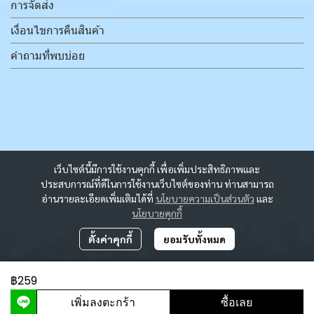
การจัดส่ง
เงื่อนไขการคืนสินค้า
คำถามที่พบบ่อย
เว็บไซต์นี้มีการใช้งานคุกกี้ เพื่อเพิ่มประสิทธิภาพและ
ประสบการณ์ที่ดีในการใช้งานเว็บไซต์ของท่าน ท่านสามารถ
อ่านรายละเอียดเพิ่มเติมได้ที่
นโยบายความเป็นส่วนตัว
และ
นโยบายคุกกี้
ตั้งค่าคุกกี้
ยอมรับทั้งหมด
฿259
ผู้เข้าชมวันนี้
4,071
เพิ่มลงตะกร้า
ซื้อเลย