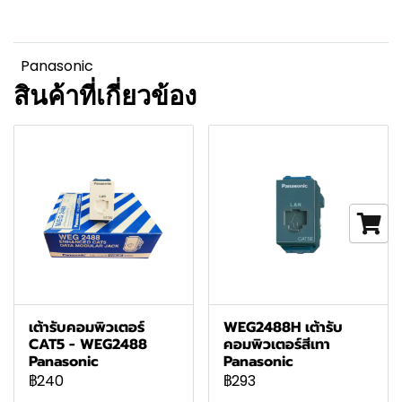
Panasonic
สินค้าที่เกี่ยวข้อง
เต้ารับคอมพิวเตอร์
WEG2488H เต้ารับ
CAT5 - WEG2488
คอมพิวเตอร์สีเทา
Panasonic
Panasonic
฿240
฿293