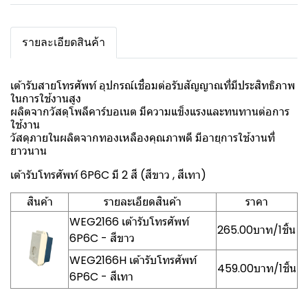
รายละเอียดสินค้า
เต้ารับสายโทรศัพท์ อุปกรณ์เชื่อมต่อรับสัญญาณที่มีประสิทธิภาพ
ในการใช้งานสูง
ผลิตจากวัสดุโพลีคาร์บอเนต มีความแข็งแรงและทนทานต่อการ
ใช้งาน
วัสดุภายในผลิตจากทองเหลืองคุณภาพดี มีอายุการใช้งานที่
ยาวนาน
เต้ารับโทรศัพท์ 6P6C มี 2 สี (สีขาว , สีเทา)
สินค้า
รายละเอียดสินค้า
ราคา
WEG2166 เต้ารับโทรศัพท์
265.00บาท/1ชิ้น
6P6C - สีขาว
WEG2166H เต้ารับโทรศัพท์
459.00บาท/1ชิ้น
6P6C - สีเทา