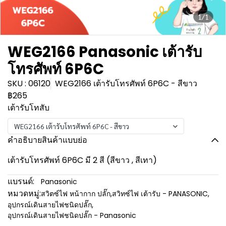
1/1
WEG2166 Panasonic เต้ารับ
โทรศัพท์ 6P6C
SKU : 06120
WEG2166 เต้ารับโทรศัพท์ 6P6C - สีขาว
฿265
เต้ารับโทสับ
WEG2166 เต้ารับโทรศัพท์ 6P6C - สีขาว
คำอธิบายสินค้าแบบย่อ
เต้ารับโทรศัพท์ 6P6C มี 2 สี (สีขาว , สีเทา)
แบรนด์:
Panasonic
หมวดหมู่:
สวิตซ์ไฟ หน้ากาก ปลั๊ก
,
สวิทซ์ไฟ เต้ารับ - PANASONIC
,
อุปกรณ์เดินสายไฟชนิดปลั๊ก
,
อุปกรณ์เดินสายไฟชนิดปลั๊ก - Panasonic