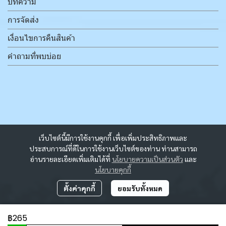
บทความ
การจัดส่ง
เงื่อนไขการคืนสินค้า
คำถามที่พบบ่อย
เว็บไซต์นี้มีการใช้งานคุกกี้ เพื่อเพิ่มประสิทธิภาพและ
ประสบการณ์ที่ดีในการใช้งานเว็บไซต์ของท่าน ท่านสามารถ
อ่านรายละเอียดเพิ่มเติมได้ที่
นโยบายความเป็นส่วนตัว
และ
นโยบายคุกกี้
ตั้งค่าคุกกี้
ยอมรับทั้งหมด
฿265
ผู้เข้าชมวันนี้
2,552