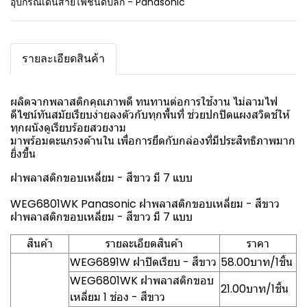
อุปกรณ์เดินสายไฟชนิดปลั๊ก - Panasonic
รายละเอียดสินค้า
ผลิตจากพลาสติกคุณภาพดี ทนทานต่อการใช้งาน ไม่ลามไฟ
ดีไซน์ทันสมัยเรียบง่ายลงตัวกับทุกพื้นที่ ช่วยปกปิดแผงสวิตช์ให้
ทุกผนังดูเรียบร้อยสวยงาม
มาพร้อมตะแกรงด้านใน เพื่อการยึดกับกล่องที่มีประสิทธิภาพมาก
ยิ่งขึ้น
ฝาพลาสติกขอบเหลี่ยม - สีขาว มี 7 แบบ
WEG6801WK Panasonic ฝาพลาสติกขอบเหลี่ยม - สีขาว
ฝาพลาสติกขอบเหลี่ยม - สีขาว มี 7 แบบ
สินค้า
รายละเอียดสินค้า
ราคา
WEG6891W ฝาปิดเรียบ - สีขาว
58.00บาท/1ชิ้น
WEG6801WK ฝาพลาสติกขอบ
21.00บาท/1ชิ้น
เหลี่ยม 1 ช่อง - สีขาว