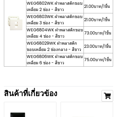
WEG6802WK ฝาพลาสติกขอบ
21.00บาท/1ชิ้น
เหลี่ยม 2 ช่อง - สีขาว
WEG6803WK ฝาพลาสติกขอบ
21.00บาท/1ชิ้น
เหลี่ยม 3 ช่อง - สีขาว
WEG6804WK ฝาพลาสติกขอบ
73.00บาท/1ชิ้น
เหลี่ยม 4 ช่อง - สีขาว
WEG68029WK ฝาพลาสติก
23.00บาท/1ชิ้น
ขอบเหลี่ยม 2 ช่องกลาง - สีขาว
WEG6806WK ฝาพลาสติกขอบ
75.00บาท/1ชิ้น
เหลี่ยม 6 ช่อง - สีขาว
สินค้าที่เกี่ยวข้อง