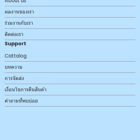
About us
ผลงานของเรา
ร่วมงานกับเรา
ติดต่อเรา
Support
Cattalog
บทความ
การจัดส่ง
เงื่อนไขการคืนสินค้า
คำถามที่พบบ่อย