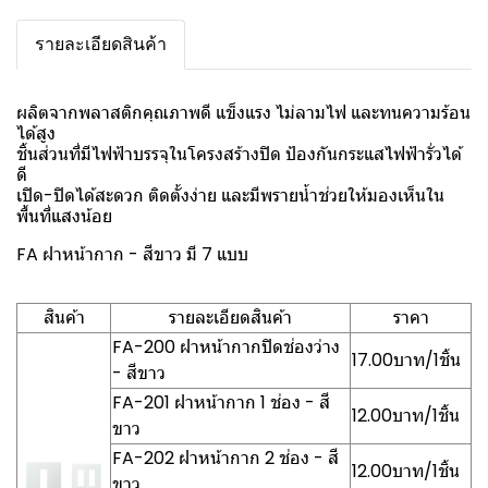
รายละเอียดสินค้า
ผลิตจากพลาสติกคุณภาพดี แข็งแรง ไม่ลามไฟ และทนความร้อน
ได้สูง
ชิ้นส่วนที่มีไฟฟ้าบรรจุในโครงสร้างปิด ป้องกันกระแสไฟฟ้ารั่วได้
ดี
เปิด-ปิดได้สะดวก ติดตั้งง่าย และมีพรายน้ำช่วยให้มองเห็นใน
พื้นที่แสงน้อย
FA ฝาหน้ากาก - สีขาว มี 7 แบบ
สินค้า
รายละเอียดสินค้า
ราคา
FA-200 ฝาหน้ากากปิดช่องว่าง
17.00บาท/1ชิ้น
- สีขาว
FA-201 ฝาหน้ากาก 1 ช่อง - สี
12.00บาท/1ชิ้น
ขาว
FA-202 ฝาหน้ากาก 2 ช่อง - สี
12.00บาท/1ชิ้น
ขาว