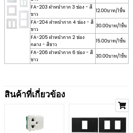
FA-203 ฝาหน้ากาก 3 ช่อง - สี
12.00บาท/1ชิ้น
ขาว
FA-204 ฝาหน้ากาก 4 ช่อง - สี
30.00บาท/1ชิ้น
ขาว
FA-205 ฝาหน้ากาก 2 ช่อง
15.00บาท/1ชิ้น
กลาง - สีขาว
FA-206 ฝาหน้ากาก 6 ช่อง - สี
30.00บาท/1ชิ้น
ขาว
สินค้าที่เกี่ยวข้อง