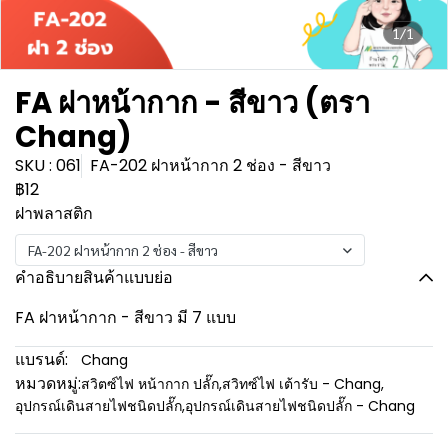
1/1
FA ฝาหน้ากาก - สีขาว (ตรา
Chang)
SKU : 061
FA-202 ฝาหน้ากาก 2 ช่อง - สีขาว
฿12
ฝาพลาสติก
FA-202 ฝาหน้ากาก 2 ช่อง - สีขาว
คำอธิบายสินค้าแบบย่อ
FA ฝาหน้ากาก - สีขาว มี 7 แบบ
แบรนด์:
Chang
หมวดหมู่:
สวิตซ์ไฟ หน้ากาก ปลั๊ก
,
สวิทซ์ไฟ เต้ารับ - Chang
,
อุปกรณ์เดินสายไฟชนิดปลั๊ก
,
อุปกรณ์เดินสายไฟชนิดปลั๊ก - Chang