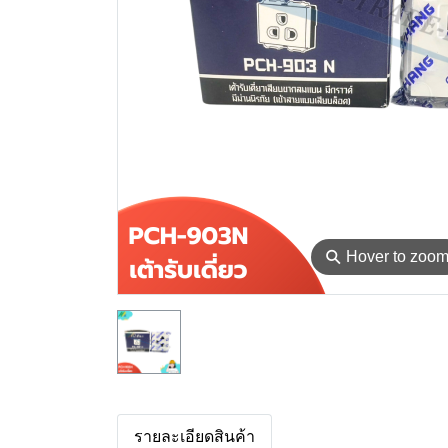
⚲
Hover to zoo
รายละเอียดสินค้า