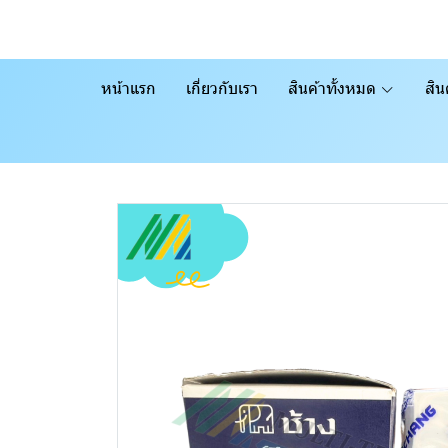
หน้าแรก
เกี่ยวกับเรา
สินค้าทั้งหมด
สิน