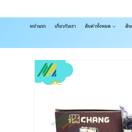
หน้าแรก
เกี่ยวกับเรา
สินค้าทั้งหมด
สิน