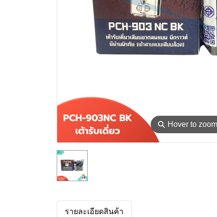
⚲
Hover to zoo
รายละเอียดสินค้า