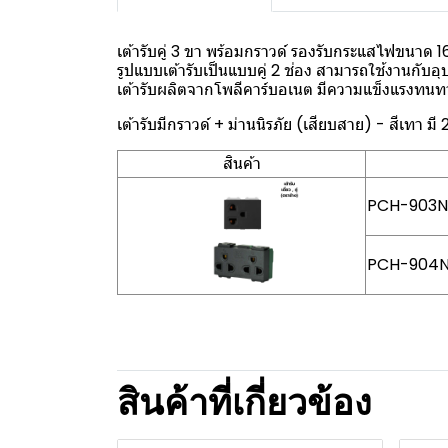
เต้ารับคู่ 3 ขา พร้อมกราวด์ รองรับกระแสไฟขนาด 1
รูปแบบเต้ารับเป็นแบบคู่ 2 ช่อง สามารถใช้งานกับอ
เต้ารับผลิตจากโพลีคาร์บอเนต มีความแข็งแรงทน
เต้ารับมีกราวด์ + ม่านนิรภัย (เสียบสาย) - สีเทา มี 2 
สินค้า
PCH-903NC B
PCH-904NC B
สินค้าที่เกี่ยวข้อง