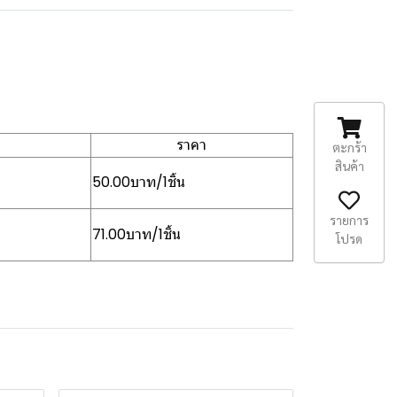
ราคา
ตะกร้า
สินค้า
50.00บาท/1ชิ้น
รายการ
71.00บาท/1ชิ้น
โปรด