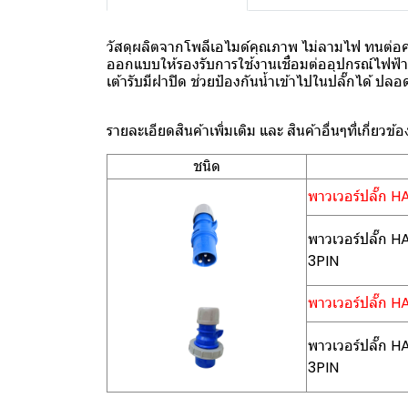
วัสดุผลิตจากโพลีเอไมด์คุณภาพ ไม่ลามไฟ ทนต่อค
ออกแบบให้รองรับการใช้งานเชื่อมต่ออุปกรณ์ไฟฟ้า
เต้ารับมีฝาปิด ช่วยป้องกันน้ำเข้าไปในปลั๊กได้ ปลอด
รายละเอียดสินค้าเพิ่มเติม และ สินค้าอื่นๆที่เกี่ยวข้อ
ชนิด
พาวเวอร์ปลั๊ก H
พาวเวอร์ปลั๊ก 
3PIN
พาวเวอร์ปลั๊ก 
พาวเวอร์ปลั๊ก 
3PIN