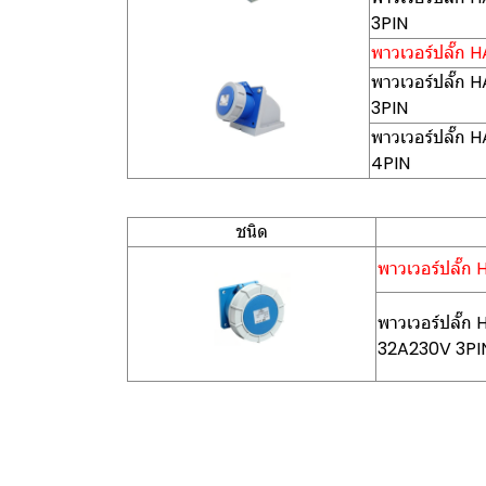
3PIN
พาวเวอร์ปลั๊ก H
พาวเวอร์ปลั๊ก
3PIN
พาวเวอร์ปลั๊ก
4PIN
ชนิด
พาวเวอร์ปลั๊ก 
พาวเวอร์ปลั๊ก
32A230V 3PI