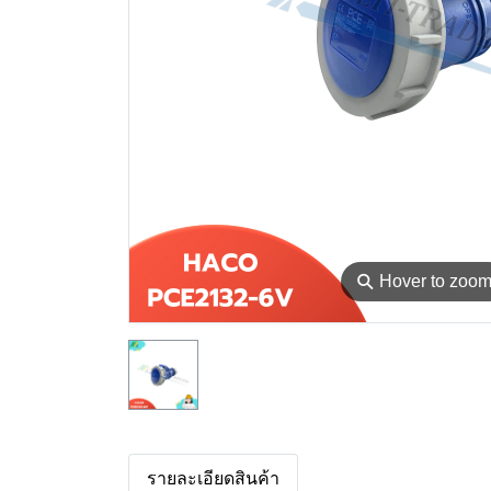
⚲
Hover to zoo
รายละเอียดสินค้า