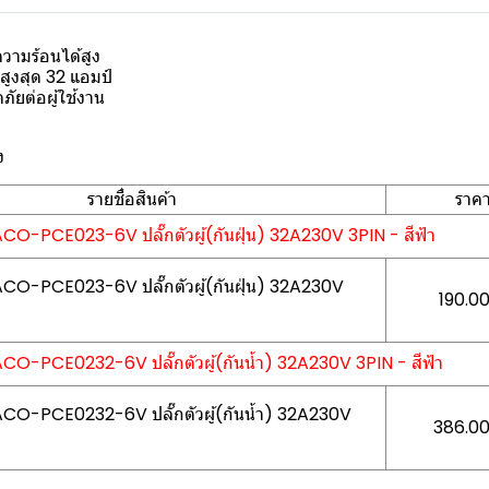
วามร้อนได้สูง
สูงสุด 32 แอมป์
ภัยต่อผู้ใช้งาน
ง
รายชื่อสินค้า
ราค
ACO-PCE023-6V ปลั๊กตัวผู้(กันฝุ่น) 32A230V 3PIN - สีฟ้า
HACO-PCE023-6V ปลั๊กตัวผู้(กันฝุ่น) 32A230V
190.00
HACO-PCE0232-6V ปลั๊กตัวผู้(กันน้ำ) 32A230V 3PIN - สีฟ้า
HACO-PCE0232-6V ปลั๊กตัวผู้(กันน้ำ) 32A230V
386.00