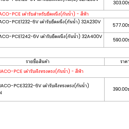
303.00บ
ACO-PCE เต้ารับสำหรับยึดผนึง(กันน้ำ) - สีฟ้า
 HACO-PCE1232-6V เต้ารับยึดผนึง(กันน้ำ) 32A230V
577.00บ
 HACO-PCE1242-6V เต้ารับยึดผนึง(กันน้ำ) 32A400V
590.00บ
รายชื่อสินค้า
ราค
HACO-PCE เต้ารับฝังทรงตรง(กันน้ำ) - สีฟ้า
 HACO-PCE3232-6V เต้ารับฝังทรงตรง(กันน้ำ)
390.00บ
N