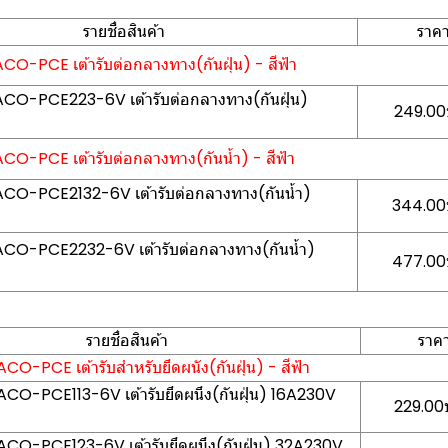
รายชื่อสินค้า
ราค
ACO-PCE เต้ารับต่อกลางทาง(กันฝุ่น) - สีฟ้า
HACO-PCE223-6V เต้ารับต่อกลางทาง(กันฝุ่น)
249.00บ
ACO-PCE เต้ารับต่อกลางทาง(กันน้ำ) - สีฟ้า
HACO-PCE2132-6V เต้ารับต่อกลางทาง(กันน้ำ)
344.00บ
HACO-PCE2232-6V เต้ารับต่อกลางทาง(กันน้ำ)
477.00บ
รายชื่อสินค้า
ราค
ACO-PCE เต้ารับสำหรับยึดผนัง(กันฝุ่น) - สีฟ้า
HACO-PCE113-6V เต้ารับยึดผนึง(กันฝุ่น) 16A230V
229.00บ
HACO-PCE123-6V เต้ารับยึดผนึง(กันฝุ่น) 32A230V