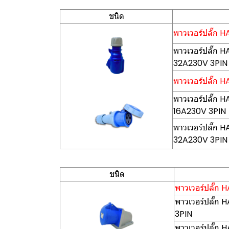
ชนิด
พาวเวอร์ปลั๊ก H
พาวเวอร์ปลั๊ก 
32A230V 3PIN
พาวเวอร์ปลั๊ก H
พาวเวอร์ปลั๊ก 
16A230V 3PIN
พาวเวอร์ปลั๊ก 
32A230V 3PIN
ชนิด
พาวเวอร์ปลั๊ก H
พาวเวอร์ปลั๊ก 
3PIN
พาวเวอร์ปลั๊ก 