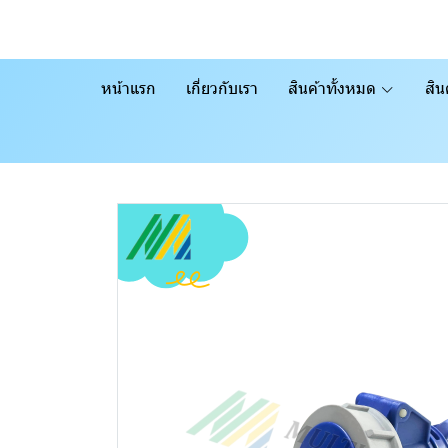
หน้าแรก
เกี่ยวกับเรา
สินค้าทั้งหมด
สิน