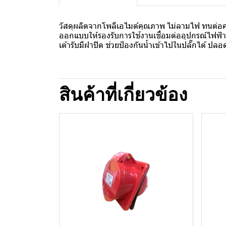
วัสดุผลิตจากโพลีเอไมด์คุณภาพ ไม่ลามไฟ ทนต่อค
ออกแบบให้รองรับการใช้งานเชื่อมต่ออุปกรณ์ไฟฟ้า
เต้ารับมีฝาปิด ช่วยป้องกันน้ำเข้าไปในปลั๊กได้ ปลอด
สินค้าที่เกี่ยวข้อง