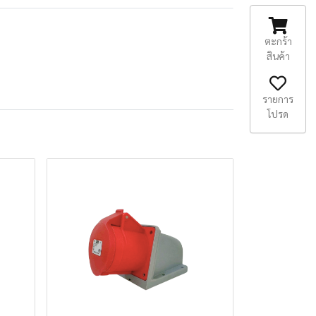
ตะกร้า
สินค้า
รายการ
โปรด