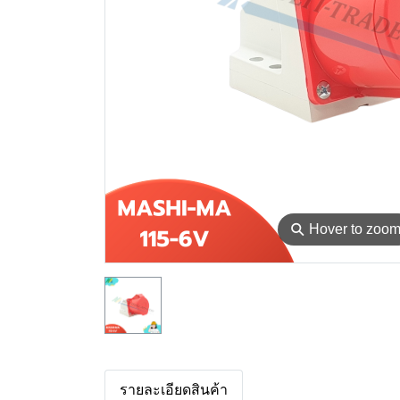
⚲
Hover to zoo
รายละเอียดสินค้า