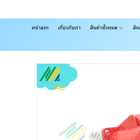
หน้าแรก
เกี่ยวกับเรา
สินค้าทั้งหมด
สิน