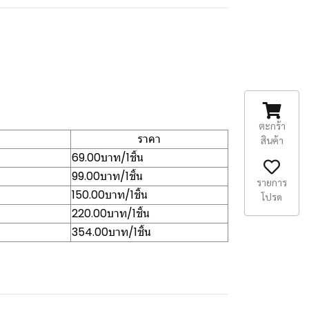
ตะกร้า
ราคา
สินค้า
69.00บาท/1ชิ้น
99.00บาท/1ชิ้น
รายการ
150.00บาท/1ชิ้น
โปรด
220.00บาท/1ชิ้น
354.00บาท/1ชิ้น