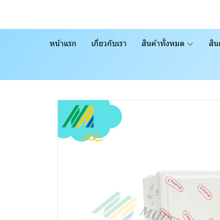
หน้าแรก
เกี่ยวกับเรา
สินค้าทั้งหมด
สิน