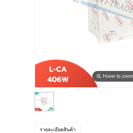
⚲
Hover to zoo
รายละเอียดสินค้า