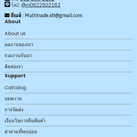
ไลน์:
@m0822802182
อีเมล์
: Multitrade.idt@gmail.com
About
About us
ผลงานของเรา
ร่วมงานกับเรา
ติดต่อเรา
Support
Cattalog
บทความ
การจัดส่ง
เงื่อนไขการคืนสินค้า
คำถามที่พบบ่อย