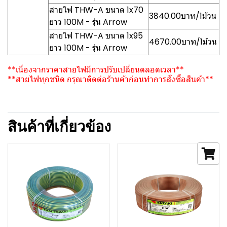
สายไฟ THW-A ขนาด 1x70
3840.00บาท/1ม้วน
ยาว 100M - รุ่น Arrow
สายไฟ THW-A ขนาด 1x95
4670.00บาท/1ม้วน
ยาว 100M - รุ่น Arrow
**เนื่องจากราคาสายไฟมีการปรับเปลี่ยนตลอดเวลา**
**สายไฟทุกชนิด กรุณาติดต่อร้านค้าก่อนทำการสั่งซื้อสินค้า**
สินค้าที่เกี่ยวข้อง