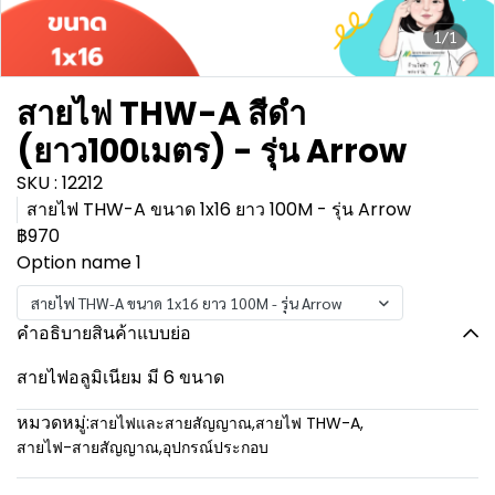
1/1
สายไฟ THW-A สีดำ
(ยาว100เมตร) - รุ่น Arrow
SKU : 12212
สายไฟ THW-A ขนาด 1x16 ยาว 100M - รุ่น Arrow
฿970
Option name 1
สายไฟ THW-A ขนาด 1x16 ยาว 100M - รุ่น Arrow
คำอธิบายสินค้าแบบย่อ
สายไฟอลูมิเนียม มี 6 ขนาด
หมวดหมู่:
สายไฟและสายสัญญาณ
,
สายไฟ THW-A
,
สายไฟ-สายสัญญาณ
,
อุปกรณ์ประกอบ