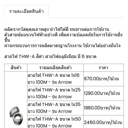
รายละเอียดสินค้า
ผลิตจากวัสดุคุณภาพสูง นำไฟได้ดี ทนทานต่อการใช้งาน
ตัวสายหุ้มฉนวนไฟฟ้าอย่างดี เพิ่มความปลอดภัยในการใช้งานยิ่ง
ขึ้น
ผ่านกระบวนการการผลิตมาตรฐานโรงงาน ใช้งานได้อย่างมั่นใจ
สายไฟ THW-A สีดำ สายไฟอลูมิเนียม มี 6 ขนาด
สินค้า
รายละเอียดสินค้า
ราคา
สายไฟ THW-A ขนาด 1x16
970.00บาท/1ม้วน
ยาว 100M - รุ่น Arrow
สายไฟ THW-A ขนาด 1x25
1290.00บาท/1ม้วน
ยาว 100M - รุ่น Arrow
สายไฟ THW-A ขนาด 1x35
1980.00บาท/1ม้วน
ยาว 100M - รุ่น Arrow
สายไฟ THW-A ขนาด 1x50
2460.00บาท/1ม้วน
ยาว 100M - รุ่น Arrow