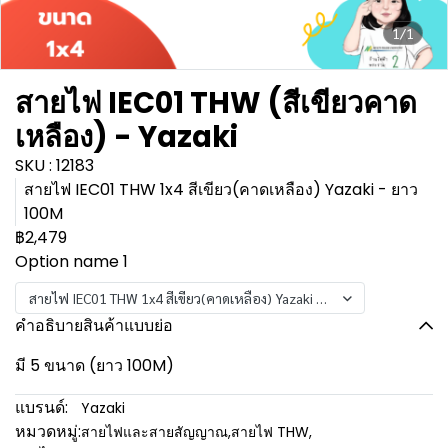
1/1
สายไฟ IEC01 THW (สีเขียวคาด
เหลือง) - Yazaki
SKU : 12183
สายไฟ IEC01 THW 1x4 สีเขียว(คาดเหลือง) Yazaki - ยาว
100M
฿2,479
Option name 1
สายไฟ IEC01 THW 1x4 สีเขียว(คาดเหลือง) Yazaki - ยาว 100M
คำอธิบายสินค้าแบบย่อ
มี 5 ขนาด (ยาว 100M)
แบรนด์:
Yazaki
หมวดหมู่:
สายไฟและสายสัญญาณ
,
สายไฟ THW
,