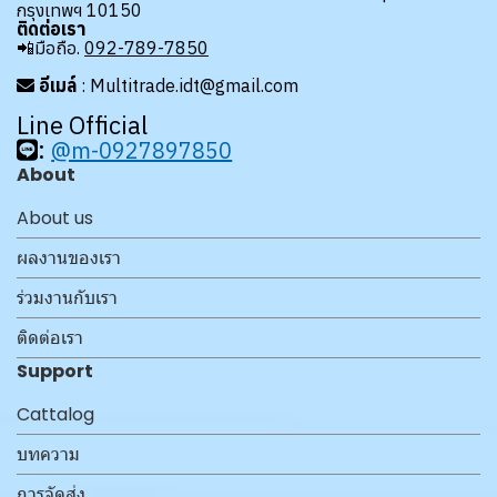
กรุงเทพฯ 10150
ติดต่อเรา
📲มือถือ.
092-789-7850
อีเมล์
: Multitrade.idt@gmail.com
Line Official
:
@m-0927897850
About
About us
ผลงานของเรา
ร่วมงานกับเรา
ติดต่อเรา
Support
Cattalog
บทความ
การจัดส่ง