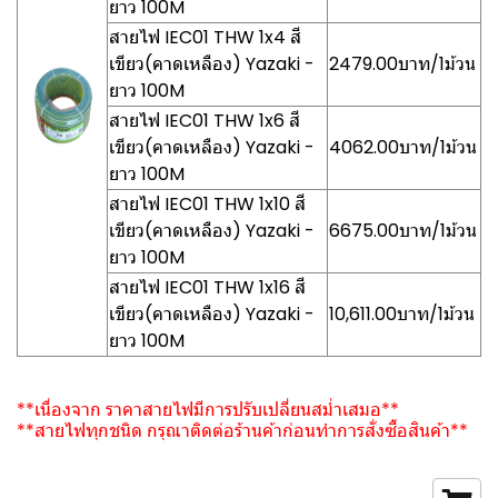
ยาว 100M
สายไฟ IEC01 THW 1x4 สี
เขียว(คาดเหลือง) Yazaki -
2479.00บาท/1ม้วน
ยาว 100M
สายไฟ IEC01 THW 1x6 สี
เขียว(คาดเหลือง) Yazaki -
4062.00บาท/1ม้วน
ยาว 100M
สายไฟ IEC01 THW 1x10 สี
เขียว(คาดเหลือง) Yazaki -
6675.00บาท/1ม้วน
ยาว 100M
สายไฟ IEC01 THW 1x16 สี
เขียว(คาดเหลือง) Yazaki -
10,611.00บาท/1ม้วน
ยาว 100M
**เนื่องจาก ราคาสายไฟมีการปรับเปลี่ยนสม่ำเสมอ**
**สายไฟทุกชนิด กรุณาติดต่อร้านค้าก่อนทำการสั่งซื้อสินค้า**