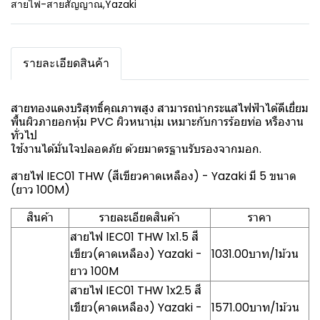
สายไฟ-สายสัญญาณ
,
Yazaki
รายละเอียดสินค้า
สายทองแดงบริสุทธิ์คุณภาพสูง สามารถนำกระแสไฟฟ้าได้ดีเยี่ยม
พื้นผิวภายอกหุ้ม PVC ผิวหนานุ่ม เหมาะกับการร้อยท่อ หรืองาน
ทั่วไป
ใช้งานได้มั่นใจปลอดภัย ด้วยมาตรฐานรับรองจากมอก.
สายไฟ IEC01 THW (สีเขียวคาดเหลือง) - Yazaki มี 5 ขนาด
(ยาว 100M)
สินค้า
รายละเอียดสินค้า
ราคา
สายไฟ IEC01 THW 1x1.5 สี
เขียว(คาดเหลือง) Yazaki -
1031.00บาท/1ม้วน
ยาว 100M
สายไฟ IEC01 THW 1x2.5 สี
เขียว(คาดเหลือง) Yazaki -
1571.00บาท/1ม้วน