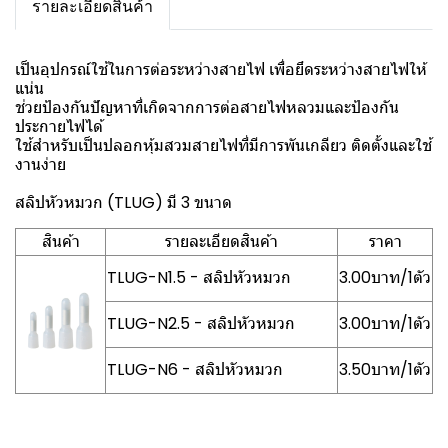
รายละเอียดสินค้า
เป็นอุปกรณ์ใช้ในการต่อระหว่างสายไฟ เพื่อยึดระหว่างสายไฟให้
แน่น
ช่วยป้องกันปัญหาที่เกิดจากการต่อสายไฟหลวมและป้องกัน
ประกายไฟได้
ใช้สำหรับเป็นปลอกหุ้มสวมสายไฟที่มีการพันเกลียว ติดตั้งและใช้
งานง่าย
สลิปหัวหมวก (TLUG) มี 3 ขนาด
สินค้า
รายละเอียดสินค้า
ราคา
TLUG-N1.5 - สลิปหัวหมวก
3.00บาท/1ตัว
TLUG-N2.5 - สลิปหัวหมวก
3.00บาท/1ตัว
TLUG-N6 - สลิปหัวหมวก
3.50บาท/1ตัว