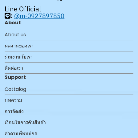
Line Official
:
@m-0927897850
About
About us
ผลงานของเรา
ร่วมงานกับเรา
ติดต่อเรา
Support
Cattalog
บทความ
การจัดส่ง
เงื่อนไขการคืนสินค้า
คำถามที่พบบ่อย