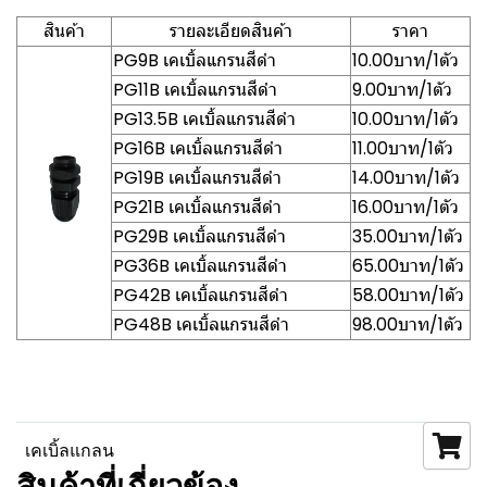
สินค้า
รายละเอียดสินค้า
ราคา
PG9B เคเบิ้ลแกรนสีดำ
10.00บาท/1ตัว
PG11B เคเบิ้ลแกรนสีดำ
9.00บาท/1ตัว
PG13.5B เคเบิ้ลแกรนสีดำ
10.00บาท/1ตัว
PG16B เคเบิ้ลแกรนสีดำ
11.00บาท/1ตัว
PG19B เคเบิ้ลแกรนสีดำ
14.00บาท/1ตัว
PG21B เคเบิ้ลแกรนสีดำ
16.00บาท/1ตัว
PG29B เคเบิ้ลแกรนสีดำ
35.00บาท/1ตัว
PG36B เคเบิ้ลแกรนสีดำ
65.00บาท/1ตัว
PG42B เคเบิ้ลแกรนสีดำ
58.00บาท/1ตัว
PG48B เคเบิ้ลแกรนสีดำ
98.00บาท/1ตัว
เคเบิ้ลแกลน