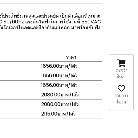
ีประสิทธิภาพสูงและประหยัด เป็นตัวเลือกที่เหมาะ
AC 50/60Hz แรงดันไฟฟ้าในการใช้งานที่ 550VAC
นโอเวอร์โหลดและป้องกันแม่เหล็ก มาพร้อมกับฟัง
ราคา
1656.00บาท/1ตัว
ตะกร้า
1656.00บาท/1ตัว
สินค้า
1656.00บาท/1ตัว
2080.00บาท/1ตัว
รายการ
โปรด
2080.00บาท/1ตัว
2115.00บาท/1ตัว