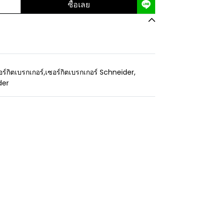
ซื้อเลย
อร์กิตเบรกเกอร์
,
เซอร์กิตเบรกเกอร์ Schneider
,
der