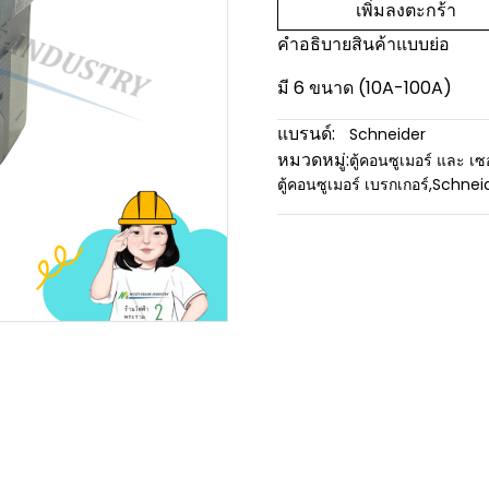
เพิ่มลงตะกร้า
คำอธิบายสินค้าแบบย่อ
มี 6 ขนาด (10A-100A)
แบรนด์:
Schneider
หมวดหมู่:
ตู้คอนซูเมอร์ และ เซ
ตู้คอนซูเมอร์ เบรกเกอร์
,
Schnei