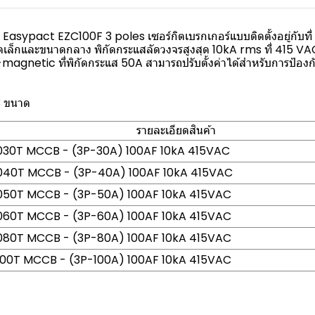
asypact EZC100F 3 poles เซอร์กิตเบรกเกอร์แบบติดตั้งอยู่กับที่ ม
ดเล็กและขนาดกลาง พิกัดกระแสลัดวงจรสูงสุด 10kA rms ที่ 415 V
netic ที่พิกัดกระแส 50A สามารถปรับตั้งค่าได้สำหรับการป้องกั
3 ขนาด
รายละเอียดสินค้า
030T MCCB - (3P-30A) 100AF 10kA 415VAC
040T MCCB - (3P-40A) 100AF 10kA 415VAC
050T MCCB - (3P-50A) 100AF 10kA 415VAC
060T MCCB - (3P-60A) 100AF 10kA 415VAC
080T MCCB - (3P-80A) 100AF 10kA 415VAC
00T MCCB - (3P-100A) 100AF 10kA 415VAC