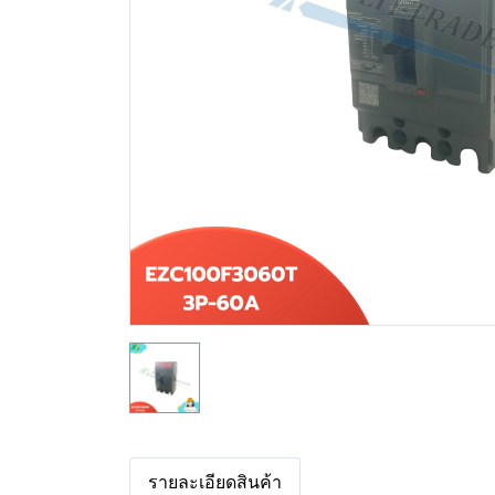
รายละเอียดสินค้า