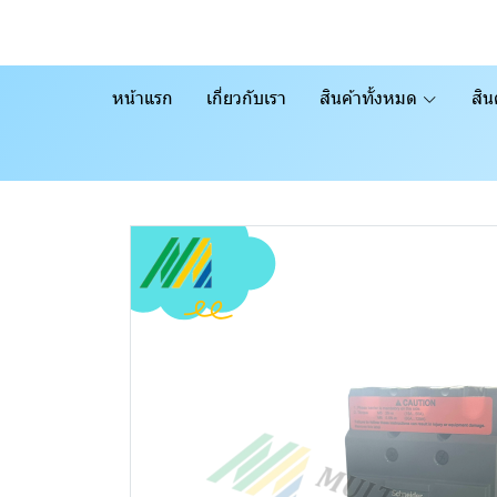
หน้าแรก
เกี่ยวกับเรา
สินค้าทั้งหมด
สิน