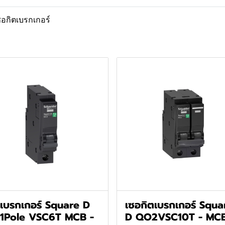
ซอกิตเบรกเกอร์
เบรกเกอร์ Square D
เซอกิตเบรกเกอร์ Squa
1Pole VSC6T MCB -
D QO2VSC10T - MC