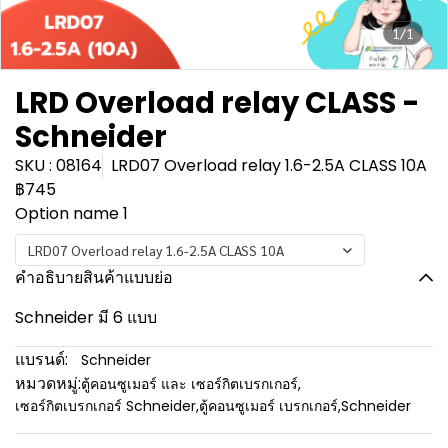
1/1
LRD Overload relay CLASS -
Schneider
SKU : 08164
LRD07 Overload relay 1.6-2.5A CLASS 10A
฿745
Option name 1
LRD07 Overload relay 1.6-2.5A CLASS 10A
คำอธิบายสินค้าแบบย่อ
Schneider มี 6 แบบ
แบรนด์:
Schneider
หมวดหมู่:
ตู้คอนซูเมอร์ และ เซอร์กิตเบรกเกอร์
,
เซอร์กิตเบรกเกอร์ Schneider
,
ตู้คอนซูเมอร์ เบรกเกอร์
,
Schneider