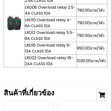
2.5A CLASS 10A
LRD08 Overload relay 2.5-
790.00บาท/1ตัว
4A CLASS 10A
LRD10 Overload relay 4-
790.00บาท/1ตัว
6A CLASS 10A
LRD12 Overload relay 5.5-
790.00บาท/1ตัว
8A CLASS 10A
LRD16 Overload relay 9-
950.00บาท/1ตัว
13A CLASS 10A
LRD22 Overload relay 16-
1030.00บาท/1ตัว
24A CLASS 10A
สินค้าที่เกี่ยวข้อง