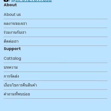
About
About us
ผลงานของเรา
ร่วมงานกับเรา
ติดต่อเรา
Support
Cattalog
บทความ
การจัดส่ง
เงื่อนไขการคืนสินค้า
คำถามที่พบบ่อย