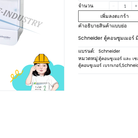
จำนวน
เพิ่มลงตะกร้า
คำอธิบายสินค้าแบบย่อ
Schneider ตู้คอนซูมเมอร์ 
แบรนด์:
Schneider
หมวดหมู่:
ตู้คอนซูเมอร์ และ เซ
ตู้คอนซูเมอร์ เบรกเกอร์
,
Schnei