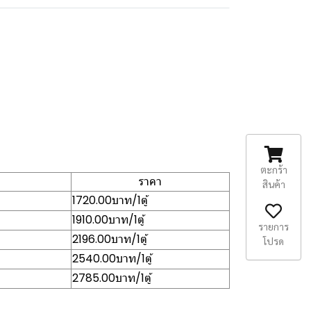
ตะกร้า
ราคา
สินค้า
1720.00บาท/1ตู้
1910.00บาท/1ตู้
รายการ
2196.00บาท/1ตู้
โปรด
2540.00บาท/1ตู้
2785.00บาท/1ตู้