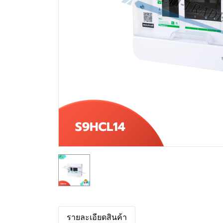
รายละเอียดสินค้า