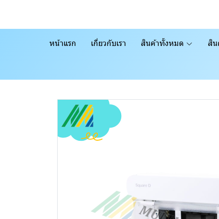
หน้าแรก
เกี่ยวกับเรา
สินค้าทั้งหมด
สิน