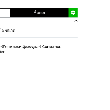
ซื้อเลย
มี 5 ขนาด
อร์กิตเบรกเกอร์
,
ตู้คอนซูเมอร์ Consumer
,
der