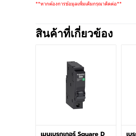
**หากต้องการข้อมูลเพิ่มเติมกรุณาติดต่อ**
สินค้าที่เกี่ยวข้อง
เมนเบรกเกอร์ Square D
เบ