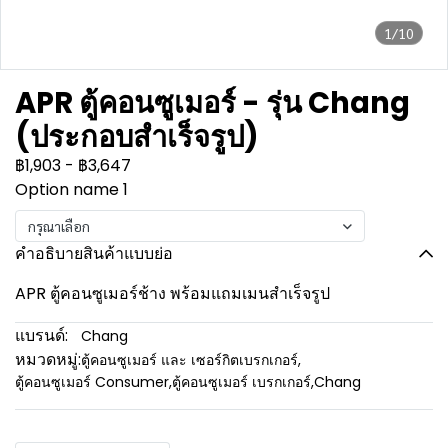
1/10
APR ตู้คอนซูเมอร์ - รุ่น Chang
(ประกอบสำเร็จรูป)
฿1,903
-
฿3,647
Option name 1
กรุณาเลือก
คำอธิบายสินค้าแบบย่อ
APR ตู้คอนซูเมอร์ช้าง พร้อมแถมเมนสำเร็จรูป
แบรนด์:
Chang
หมวดหมู่:
ตู้คอนซูเมอร์ และ เซอร์กิตเบรกเกอร์
,
ตู้คอนซูเมอร์ Consumer
,
ตู้คอนซูเมอร์ เบรกเกอร์
,
Chang