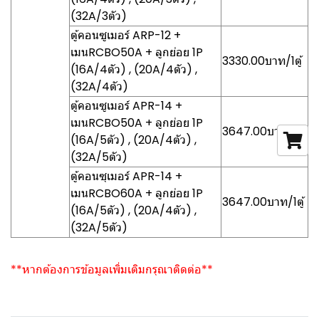
(32A/3ตัว)
ตู้คอนซูเมอร์ ARP-12 +
เมนRCBO50A + ลูกย่อย 1P
3330.00บาท/1ตู้
(16A/4ตัว) , (20A/4ตัว) ,
(32A/4ตัว)
ตู้คอนซูเมอร์ APR-14 +
เมนRCBO50A + ลูกย่อย 1P
3647.00บาท/1ตู้
(16A/5ตัว) , (20A/4ตัว) ,
(32A/5ตัว)
ตู้คอนซุเมอร์ APR-14 +
เมนRCBO60A + ลูกย่อย 1P
3647.00บาท/1ตู้
(16A/5ตัว) , (20A/4ตัว) ,
(32A/5ตัว)
**หากต้องการข้อมูลเพิ่มเติมกรุณาติดต่อ**