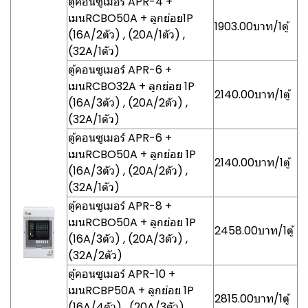
ตู้คอนซูเมอร์ APR-4 +
เมนRCBO50A + ลูกย่อย1P
1903.00บาท/1ตู้
(16A/2ตัว) , (20A/1ตัว) ,
(32A/1ตัว)
ตู้คอนซูเมอร์ APR-6 +
เมนRCBO32A + ลูกย่อย 1P
2140.00บาท/1ตู้
(16A/3ตัว) , (20A/2ตัว) ,
(32A/1ตัว)
ตู้คอนซูเมอร์ APR-6 +
เมนRCBO50A + ลูกย่อย 1P
2140.00บาท/1ตู้
(16A/3ตัว) , (20A/2ตัว) ,
(32A/1ตัว)
ตู้คอนซูเมอร์ APR-8 +
เมนRCBO50A + ลูกย่อย 1P
2458.00บาท/1ตู้
(16A/3ตัว) , (20A/3ตัว) ,
(32A/2ตัว)
ตู้คอนซูเมอร์ APR-10 +
เมนRCBP50A + ลูกย่อย 1P
2815.00บาท/1ตู้
(16A/4ตัว) , (20A/3ตัว) ,