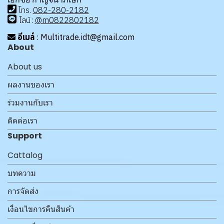
โทร
.
08
2-280-2182
ไลน์:
@m0822802182
อีเมล์
: Multitrade.idt@gmail.com
About
About us
ผลงานของเรา
ร่วมงานกับเรา
ติดต่อเรา
Support
Cattalog
บทความ
การจัดส่ง
เงื่อนไขการคืนสินค้า