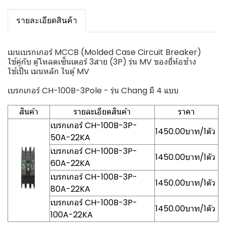
รายละเอียดสินค้า
เมนเบรกเกอร์ MCCB (Molded Case Circuit Breaker)
ใช้คู่กับ ตู้โหลดเซ็นเตอร์ 3สาย (3P) รุ่น MV ของยี่ห้อช้าง
ใช้เป็น เมนหลัก ในตู้ MV
เบรกเกอร์ CH-100B-3Pole - รุ่น Chang มี 4 แบบ
สินค้า
รายละเอียดสินค้า
ราคา
เบรกเกอร์ CH-100B-3P-
1450.00บาท/1ตัว
50A-22KA
เบรกเกอร์ CH-100B-3P-
1450.00บาท/1ตัว
60A-22KA
เบรกเกอร์ CH-100B-3P-
1450.00บาท/1ตัว
80A-22KA
เบรกเกอร์ CH-100B-3P-
1450.00บาท/1ตัว
100A-22KA