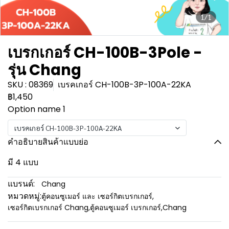
1/1
เบรกเกอร์ CH-100B-3Pole -
รุ่น Chang
SKU : 08369
เบรคเกอร์ CH-100B-3P-100A-22KA
฿1,450
Option name 1
เบรคเกอร์ CH-100B-3P-100A-22KA
คำอธิบายสินค้าแบบย่อ
มี 4 แบบ
แบรนด์:
Chang
หมวดหมู่:
ตู้คอนซูเมอร์ และ เซอร์กิตเบรกเกอร์
,
เซอร์กิตเบรกเกอร์ Chang
,
ตู้คอนซูเมอร์ เบรกเกอร์
,
Chang