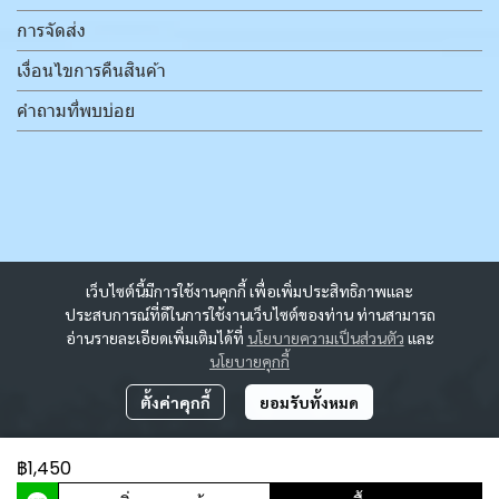
การจัดส่ง
เงื่อนไขการคืนสินค้า
คำถามที่พบบ่อย
เว็บไซต์นี้มีการใช้งานคุกกี้ เพื่อเพิ่มประสิทธิภาพและ
ประสบการณ์ที่ดีในการใช้งานเว็บไซต์ของท่าน ท่านสามารถ
อ่านรายละเอียดเพิ่มเติมได้ที่
นโยบายความเป็นส่วนตัว
และ
นโยบายคุกกี้
ตั้งค่าคุกกี้
ยอมรับทั้งหมด
฿1,450
ผู้เข้าชมวันนี้
5,992