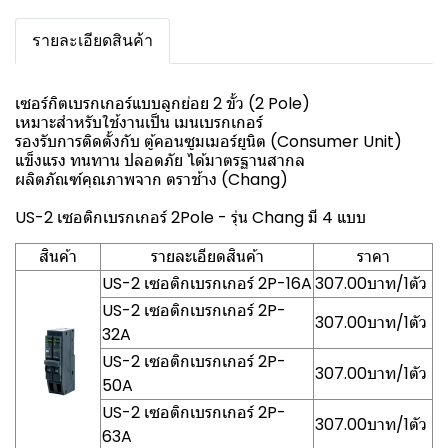
รายละเอียดสินค้า
เซอร์กิตเบรกเกอร์แบบลูกย่อย 2 ขั้ว (2 Pole)
เหมาะสำหรับใช้งานเป็น เมนเบรกเกอร์
รองรับการติดตั้งกับ ตู้คอนซูมเมอร์ยูนิต (Consumer Unit)
แข็งแรง ทนทาน ปลอดภัย ได้มาตรฐานสากล
ผลิตภัณฑ์คุณภาพจาก ตราช้าง (Chang)
US-2 เซอติกเบรกเกอร์ 2Pole - รุ่น Chang มี 4 แบบ
สินค้า
รายละเอียดสินค้า
ราคา
US-2 เซอติกเบรกเกอร์ 2P-16A
307.00บาท/1ตัว
US-2 เซอติกเบรกเกอร์ 2P-
307.00บาท/1ตัว
32A
US-2 เซอติกเบรกเกอร์ 2P-
307.00บาท/1ตัว
50A
US-2 เซอติกเบรกเกอร์ 2P-
307.00บาท/1ตัว
63A