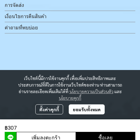
การจัดส่ง
เงื่อนไขการคืนสินค้า
คำถามที่พบบ่อย
เว็บไซต์นี้มีการใช้งานคุกกี้ เพื่อเพิ่มประสิทธิภาพและ
ประสบการณ์ที่ดีในการใช้งานเว็บไซต์ของท่าน ท่านสามารถ
อ่านรายละเอียดเพิ่มเติมได้ที่
นโยบายความเป็นส่วนตัว
และ
นโยบายคุกกี้
ตั้งค่าคุกกี้
ยอมรับทั้งหมด
฿307
ผู้เข้าชมวันนี้
3,582
เพิ่มลงตะกร้า
ซื้อเลย