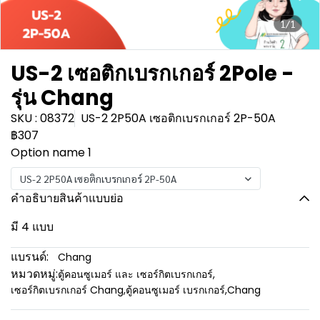
1/1
US-2 เซอติกเบรกเกอร์ 2Pole -
รุ่น Chang
SKU : 08372
US-2 2P50A เซอติกเบรกเกอร์ 2P-50A
฿307
Option name 1
US-2 2P50A เซอติกเบรกเกอร์ 2P-50A
คำอธิบายสินค้าแบบย่อ
มี 4 แบบ
แบรนด์:
Chang
หมวดหมู่:
ตู้คอนซูเมอร์ และ เซอร์กิตเบรกเกอร์
,
เซอร์กิตเบรกเกอร์ Chang
,
ตู้คอนซูเมอร์ เบรกเกอร์
,
Chang