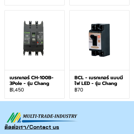
เบรกเกอร์ CH-100B-
BCL - เบรกเกอร์ แบบมี
3Pole - รุ่น Chang
ไฟ LED - รุ่น Chang
฿1,450
฿70
ติดต่อเรา/Contact us