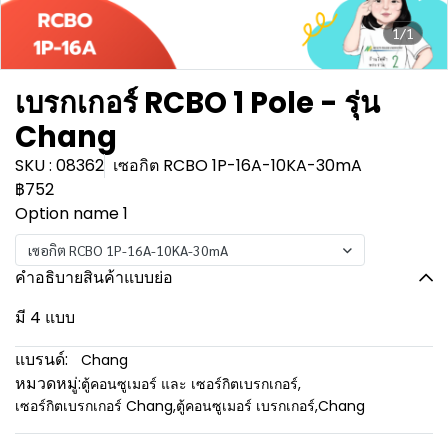
1/1
เบรกเกอร์ RCBO 1 Pole - รุ่น
Chang
SKU : 08362
เซอกิต RCBO 1P-16A-10KA-30mA
฿752
Option name 1
เซอกิต RCBO 1P-16A-10KA-30mA
คำอธิบายสินค้าแบบย่อ
มี 4 แบบ
แบรนด์:
Chang
หมวดหมู่:
ตู้คอนซูเมอร์ และ เซอร์กิตเบรกเกอร์
,
เซอร์กิตเบรกเกอร์ Chang
,
ตู้คอนซูเมอร์ เบรกเกอร์
,
Chang