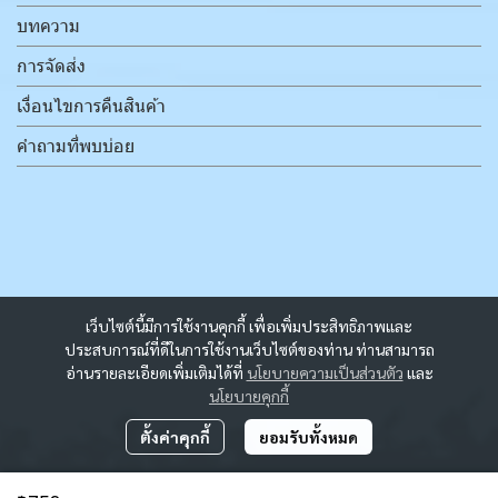
บทความ
การจัดส่ง
เงื่อนไขการคืนสินค้า
คำถามที่พบบ่อย
เว็บไซต์นี้มีการใช้งานคุกกี้ เพื่อเพิ่มประสิทธิภาพและ
ประสบการณ์ที่ดีในการใช้งานเว็บไซต์ของท่าน ท่านสามารถ
อ่านรายละเอียดเพิ่มเติมได้ที่
นโยบายความเป็นส่วนตัว
และ
นโยบายคุกกี้
ตั้งค่าคุกกี้
ยอมรับทั้งหมด