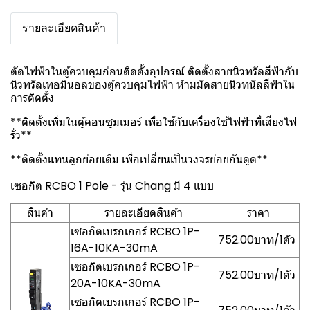
รายละเอียดสินค้า
ตัดไฟฟ้าในตู้ควบคุมก่อนติดตั้งอุปกรณ์ ติดตั้งสายนิวทรัลสีฟ้ากับ
นิวทรัลเทอมินอลของตู้ควบคุมไฟฟ้า ห้ามมัดสายนิวทนัลสีฟ้าใน
การติดตั้ง
**ติดตั้งเพิ่มในตู้คอนซูมเมอร์ เพื่อใช้กับเครื่องใช้ไฟฟ้าที่เสี่ยงไฟ
รั่ว**
**ติดตั้งแทนลูกย่อยเดิม เพื่อเปลี่ยนเป็นวงจรย่อยกันดูด**
เซอกิต RCBO 1 Pole - รุ่น Chang มี 4 แบบ
สินค้า
รายละเอียดสินค้า
ราคา
เซอกิตเบรกเกอร์ RCBO 1P-
752.00บาท/1ตัว
16A-10KA-30mA
เซอกิตเบรกเกอร์ RCBO 1P-
752.00บาท/1ตัว
20A-10KA-30mA
เซอกิตเบรกเกอร์ RCBO 1P-