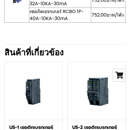
752.00บาท/1ตัว
32A-10KA-30mA
เซอกิตเบรกเกอร์ RCBO 1P-
752.00บาท/1ตัว
40A-10KA-30mA
สินค้าที่เกี่ยวข้อง
US-1 เซอติกเบรกเกอร์
US-2 เซอติกเบรกเกอร์