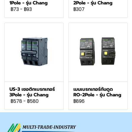
1Pole - รุ่น Chang
2Pole - รุ่น Chang
฿73
-
฿93
฿307
US-3 เซอติกเบรกเกอร์
เมนเบรกเกอร์กันดูด
3Pole - รุ่น Chang
RO-2Pole - รุ่น Chang
฿578
-
฿580
฿896