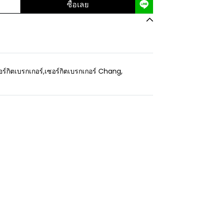
ซื้อเลย
อร์กิตเบรกเกอร์
,
เซอร์กิตเบรกเกอร์ Chang
,