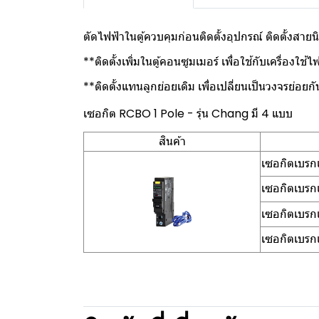
ตัดไฟฟ้าในตู้ควบคุมก่อนติดตั้งอุปกรณ์ ติดตั้งสาย
**ติดตั้งเพิ่มในตู้คอนซูมเมอร์ เพื่อใช้กับเครื่องใช้ไฟฟ
**ติดตั้งแทนลูกย่อยเดิม เพื่อเปลี่ยนเป็นวงจรย่อยก
เซอกิต RCBO 1 Pole - รุ่น Chang มี 4 แบบ
สินค้า
เซอกิตเบร
เซอกิตเบร
เซอกิตเบร
เซอกิตเบร