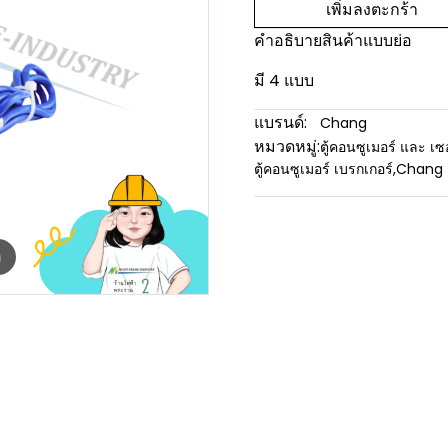
เพิ่มลงตะกร้า
คำอธิบายสินค้าแบบย่อ
มี 4 แบบ
แบรนด์:
Chang
หมวดหมู่:
ตู้คอนซูเมอร์ และ เซ
ตู้คอนซูเมอร์ เบรกเกอร์
,
Chang
m