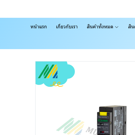
หน้าแรก
เกี่ยวกับเรา
สินค้าทั้งหมด
สิน