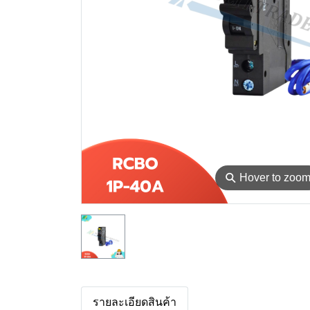
⚲
Hover to zoo
รายละเอียดสินค้า