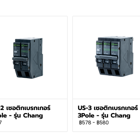
2 เซอติกเบรกเกอร์
US-3 เซอติกเบรกเกอร์
le - รุ่น Chang
3Pole - รุ่น Chang
7
฿578
-
฿580