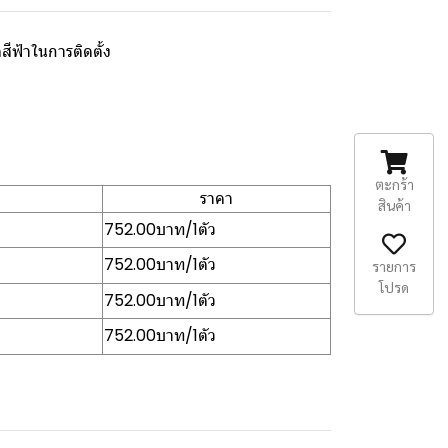
สีฟ้าในการติดตั้ง
ตะกร้า
ราคา
สินค้า
752.00บาท/1ตัว
752.00บาท/1ตัว
รายการ
โปรด
752.00บาท/1ตัว
752.00บาท/1ตัว