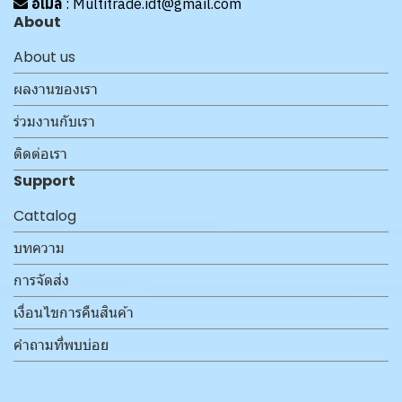
อีเมล์
: Multitrade.idt@gmail.com
About
About us
ผลงานของเรา
ร่วมงานกับเรา
ติดต่อเรา
Support
Cattalog
บทความ
การจัดส่ง
เงื่อนไขการคืนสินค้า
คำถามที่พบบ่อย