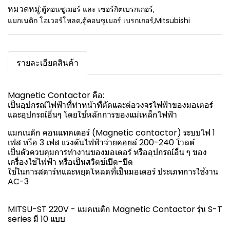
หมวดหมู่:
ตู้คอนซูเมอร์ และ เซอร์กิตเบรกเกอร์
,
แมกเนติก โอเวอร์โหลด
,
ตู้คอนซูเมอร์ เบรกเกอร์
,
Mitsubishi
รายละเอียดสินค้า
Magnetic Contactor คือ:
เป็นอุปกรณ์ไฟฟ้าที่ทำหน้าที่ตัดและต่อวงจรไฟฟ้าของมอเตอร์
และอุปกรณ์อื่นๆ โดยใช้หลักการของแม่เหล็กไฟฟ้า
แมกเนติก คอนแทคเตอร์ (Magnetic contactor) ระบบไฟ 1
เฟส หรือ 3 เฟส แรงดันไฟฟ้าจ่ายคอยล์ 200-240 โวลต์
เป็นตัวควบคุมการทำงานของมอเตอร์ หรืออุปกรณ์อื่น ๆ ของ
เครื่องใช้ไฟฟ้า หรือเป็นสวิตช์เปิด-ปิด
ใช้ในการสตาร์ทและหยุดโหลดที่เป็นมอเตอร์ ประเภทการใช้งาน
AC-3
MITSU-ST 220V - แมคเนติก Magnetic Contactor รุ่น S-T
series มี 10 แบบ