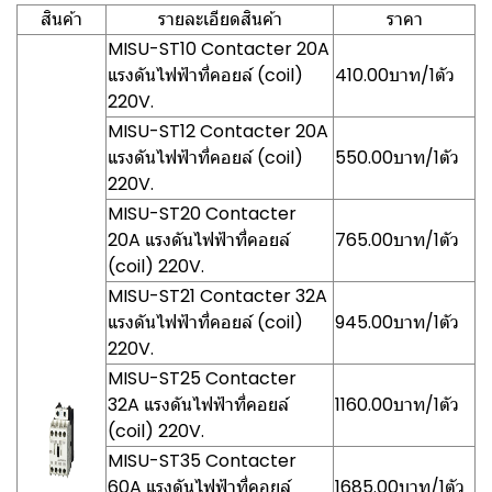
สินค้า
รายละเอียดสินค้า
ราคา
MISU-ST10 Contacter 20A
แรงดันไฟฟ้าที่คอยล์ (coil)
410.00บาท/1ตัว
220V.
MISU-ST12 Contacter 20A
แรงดันไฟฟ้าที่คอยล์ (coil)
550.00บาท/1ตัว
220V.
MISU-ST20 Contacter
20A แรงดันไฟฟ้าที่คอยล์
765.00บาท/1ตัว
(coil) 220V.
MISU-ST21 Contacter 32A
แรงดันไฟฟ้าที่คอยล์ (coil)
945.00บาท/1ตัว
220V.
MISU-ST25 Contacter
32A แรงดันไฟฟ้าที่คอยล์
1160.00บาท/1ตัว
(coil) 220V.
MISU-ST35 Contacter
60A แรงดันไฟฟ้าที่คอยล์
1685.00บาท/1ตัว