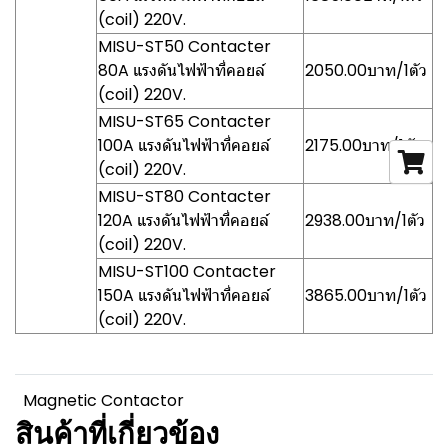
(coil) 220V.
MISU-ST50 Contacter
80A แรงดันไฟฟ้าที่คอยล์
2050.00บาท/1ตัว
(coil) 220V.
MISU-ST65 Contacter
100A แรงดันไฟฟ้าที่คอยล์
2175.00บาท/1ตัว
(coil) 220V.
MISU-ST80 Contacter
120A แรงดันไฟฟ้าที่คอยล์
2938.00บาท/1ตัว
(coil) 220V.
MISU-ST100 Contacter
150A แรงดันไฟฟ้าที่คอยล์
3865.00บาท/1ตัว
(coil) 220V.
Magnetic Contactor
สินค้าที่เกี่ยวข้อง