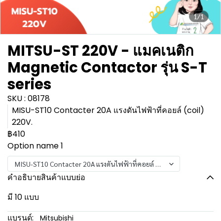
1/1
MITSU-ST 220V - แมคเนติก
Magnetic Contactor รุ่น S-T
series
SKU : 08178
MISU-ST10 Contacter 20A แรงดันไฟฟ้าที่คอยล์ (coil)
220V.
฿410
Option name 1
MISU-ST10 Contacter 20A แรงดันไฟฟ้าที่คอยล์ (coil) 220V.
คำอธิบายสินค้าแบบย่อ
มี 10 แบบ
แบรนด์:
Mitsubishi