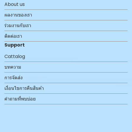
About us
ผลงานของเรา
ร่วมงานกับเรา
ติดต่อเรา
Support
Cattalog
บทความ
การจัดส่ง
เงื่อนไขการคืนสินค้า
คำถามที่พบบ่อย