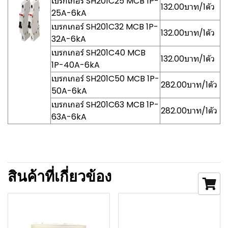
เบรกเกอร์ SH201C25 MCB 1P-
132.00บาท/1ตัว
25A-6kA
เบรกเกอร์ SH201C32 MCB 1P-
132.00บาท/1ตัว
32A-6kA
เบรกเกอร์ SH201C40 MCB
132.00บาท/1ตัว
1P-40A-6kA
เบรกเกอร์ SH201C50 MCB 1P-
282.00บาท/1ตัว
50A-6kA
เบรกเกอร์ SH201C63 MCB 1P-
282.00บาท/1ตัว
63A-6kA
สินค้าที่เกี่ยวข้อง