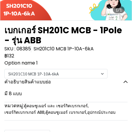
1/1
เบกเกอร์ SH201C MCB - 1Pole
- รุ่น ABB
SKU : 08385
SH201C10 MCB 1P-10A-6kA
฿132
Option name 1
SH201C10 MCB 1P-10A-6kA
คำอธิบายสินค้าแบบย่อ
มี 8 แบบ
หมวดหมู่:
ตู้คอนซูเมอร์ และ เซอร์กิตเบรกเกอร์
,
เซอร์กิตเบรกเกอร์ ABB
,
ตู้คอนซูเมอร์ เบรกเกอร์
,
อุปกรณ์ประกอบ