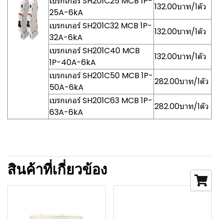
เบรกเกอร์ SH201C25 MCB 1P-
132.00บาท/1ตัว
25A-6kA
เบรกเกอร์ SH201C32 MCB 1P-
132.00บาท/1ตัว
32A-6kA
เบรกเกอร์ SH201C40 MCB
132.00บาท/1ตัว
1P-40A-6kA
เบรกเกอร์ SH201C50 MCB 1P-
282.00บาท/1ตัว
50A-6kA
เบรกเกอร์ SH201C63 MCB 1P-
282.00บาท/1ตัว
63A-6kA
สินค้าที่เกี่ยวข้อง