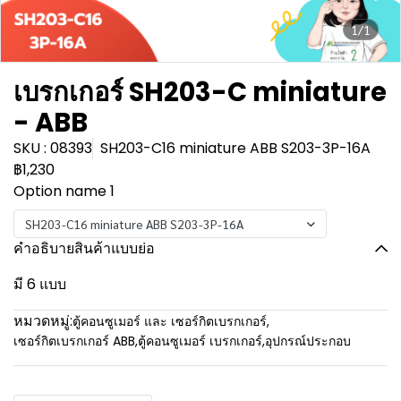
1/1
เบรกเกอร์ SH203-C miniature
- ABB
SKU : 08393
SH203-C16 miniature ABB S203-3P-16A
฿1,230
Option name 1
SH203-C16 miniature ABB S203-3P-16A
คำอธิบายสินค้าแบบย่อ
มี 6 แบบ
หมวดหมู่:
ตู้คอนซูเมอร์ และ เซอร์กิตเบรกเกอร์
,
เซอร์กิตเบรกเกอร์ ABB
,
ตู้คอนซูเมอร์ เบรกเกอร์
,
อุปกรณ์ประกอบ