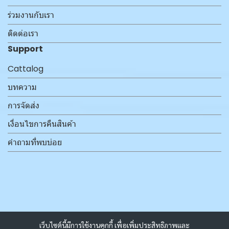
ร่วมงานกับเรา
ติดต่อเรา
Support
Cattalog
บทความ
การจัดส่ง
เงื่อนไขการคืนสินค้า
คำถามที่พบบ่อย
เว็บไซต์นี้มีการใช้งานคุกกี้ เพื่อเพิ่มประสิทธิภาพและ