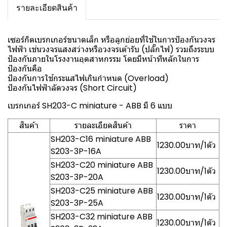
รายละเอียดสินค้า
เซอร์กิตเบรกเกอร์ขนาดเล็ก หรือลูกย่อยที่ใช้ในการป้องกันวงจร
ไฟฟ้า เช่นวงจรแสงสว่างหรือวงจรเต้ารับ (ปลั๊กไฟ) รวมถึงระบบ
ป้องกันภายในโรงงานอุตสาหกรรม โดยมีหน้าทีหลักในการ
ป้องกันคือ
ป้องกันการใช้กระแสไฟเกินกำหนด (Overload)
ป้องกันไฟฟ้าลัดวงจร (Short Circuit)
เบรกเกอร์ SH203-C miniature - ABB มี 6 แบบ
สินค้า
รายละเอียดสินค้า
ราคา
SH203-C16 miniature ABB
1230.00บาท/1ตัว
S203-3P-16A
SH203-C20 miniature ABB
1230.00บาท/1ตัว
S203-3P-20A
SH203-C25 miniature ABB
1230.00บาท/1ตัว
S203-3P-25A
SH203-C32 miniature ABB
1230.00บาท/1ตัว