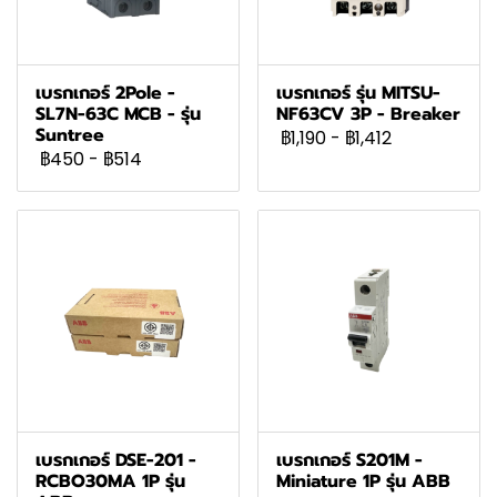
เบรกเกอร์ 2Pole -
เบรกเกอร์ รุ่น MITSU-
SL7N-63C MCB - รุ่น
NF63CV 3P - Breaker
Suntree
฿1,190
-
฿1,412
฿450
-
฿514
เบรกเกอร์ DSE-201 -
เบรกเกอร์ S201M -
RCBO30MA 1P รุ่น
Miniature 1P รุ่น ABB