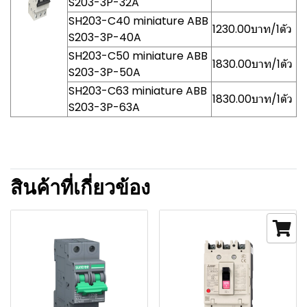
S203-3P-32A
SH203-C40 miniature ABB
1230.00บาท/1ตัว
S203-3P-40A
SH203-C50 miniature ABB
1830.00บาท/1ตัว
S203-3P-50A
SH203-C63 miniature ABB
1830.00บาท/1ตัว
S203-3P-63A
สินค้าที่เกี่ยวข้อง