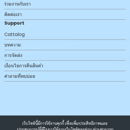
ร่วมงานกับเรา
ติดต่อเรา
Support
Cattalog
บทความ
การจัดส่ง
เงื่อนไขการคืนสินค้า
คำถามที่พบบ่อย
เว็บไซต์นี้มีการใช้งานคุกกี้ เพื่อเพิ่มประสิทธิภาพและ
ประสบการณ์ที่ดีในการใช้งานเว็บไซต์ของท่าน ท่านสามารถ