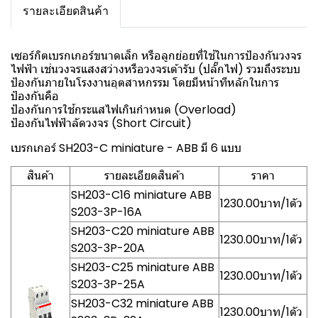
รายละเอียดสินค้า
เซอร์กิตเบรกเกอร์ขนาดเล็ก หรือลูกย่อยที่ใช้ในการป้องกันวงจร
ไฟฟ้า เช่นวงจรแสงสว่างหรือวงจรเต้ารับ (ปลั๊กไฟ) รวมถึงระบบ
ป้องกันภายในโรงงานอุตสาหกรรม โดยมีหน้าทีหลักในการ
ป้องกันคือ
ป้องกันการใช้กระแสไฟเกินกำหนด (Overload)
ป้องกันไฟฟ้าลัดวงจร (Short Circuit)
เบรกเกอร์ SH203-C miniature - ABB มี 6 แบบ
สินค้า
รายละเอียดสินค้า
ราคา
SH203-C16 miniature ABB
1230.00บาท/1ตัว
S203-3P-16A
SH203-C20 miniature ABB
1230.00บาท/1ตัว
S203-3P-20A
SH203-C25 miniature ABB
1230.00บาท/1ตัว
S203-3P-25A
SH203-C32 miniature ABB
1230.00บาท/1ตัว