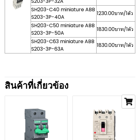
S203-3P-32A
SH203-C40 miniature ABB
1230.00บาท/1ตัว
S203-3P-40A
SH203-C50 miniature ABB
1830.00บาท/1ตัว
S203-3P-50A
SH203-C63 miniature ABB
1830.00บาท/1ตัว
S203-3P-63A
สินค้าที่เกี่ยวข้อง