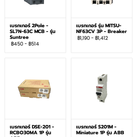
เบรกเกอร์ 2Pole -
เบรกเกอร์ รุ่น MITSU-
SL7N-63C MCB - รุ่น
NF63CV 3P - Breaker
Suntree
฿1,190
-
฿1,412
฿450
-
฿514
เบรกเกอร์ DSE-201 -
เบรกเกอร์ S201M -
RCBO30MA 1P รุ่น
Miniature 1P รุ่น ABB