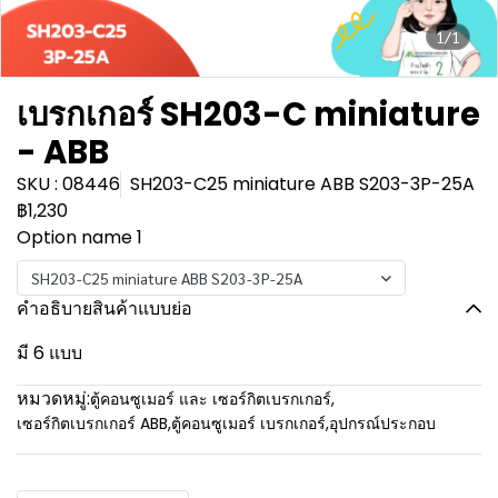
1/1
เบรกเกอร์ SH203-C miniature
- ABB
SKU : 08446
SH203-C25 miniature ABB S203-3P-25A
฿1,230
Option name 1
SH203-C25 miniature ABB S203-3P-25A
คำอธิบายสินค้าแบบย่อ
มี 6 แบบ
หมวดหมู่:
ตู้คอนซูเมอร์ และ เซอร์กิตเบรกเกอร์
,
เซอร์กิตเบรกเกอร์ ABB
,
ตู้คอนซูเมอร์ เบรกเกอร์
,
อุปกรณ์ประกอบ