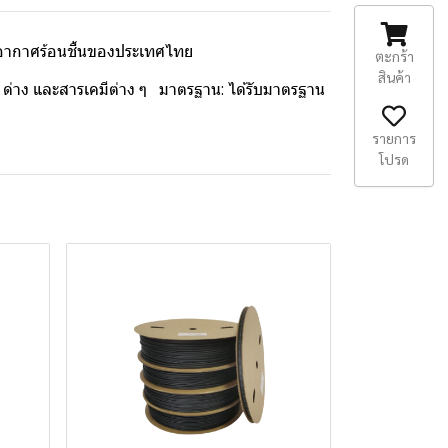
พอากาศร้อนชื้นของประเทศไทย
ตะกร้า
สินค้า
ด ด่าง และสารเคมีต่าง ๆ มาตรฐาน: ได้รับมาตรฐาน
รายการ
โปรด