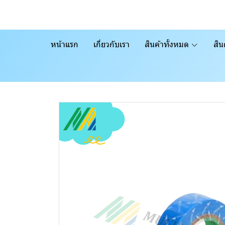
หน้าแรก
เกี่ยวกับเรา
สินค้าทั้งหมด
สิน