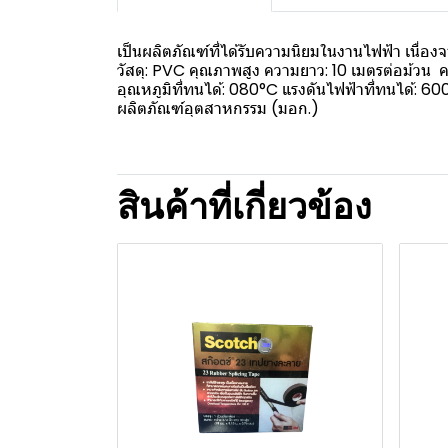
เป็นผลิตภัณฑ์ที่ได้รับความนิยมในงานไฟฟ้า เน
วัสดุ: PVC คุณภาพสูง ความยาว: 10 เมตรต่อม้วน ค
อุณหภูมิที่ทนได้: 080°C แรงดันไฟฟ้าที่ทนได้: 6
ผลิตภัณฑ์อุตสาหกรรม (มอก.)
สินค้าที่เกี่ยวข้อง