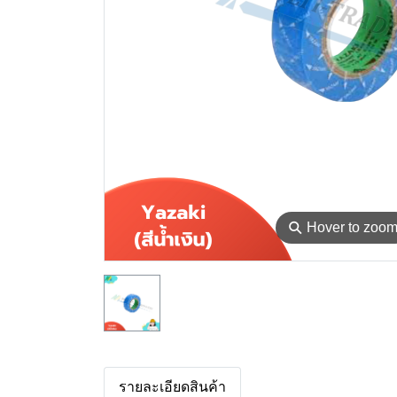
⚲
Hover to zoo
รายละเอียดสินค้า