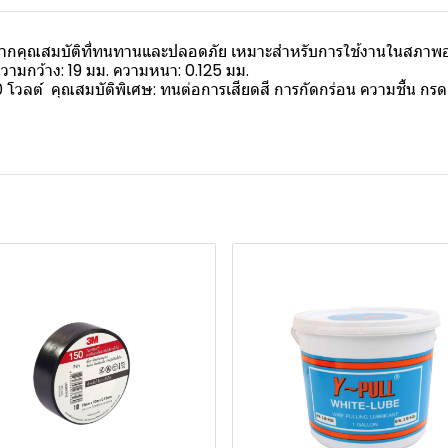
ื่องจากคุณสมบัติที่ทนทานและปลอดภัย เหมาะสำหรับการใช้งานในสภา
วามกว้าง: 19 มม. ความหนา: 0.125 มม.
00 โวลต์ คุณสมบัติพิเศษ: ทนต่อการเสียดสี การกัดกร่อน ความชื้น กร