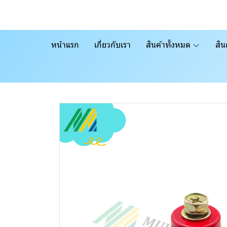
หน้าแรก
เกี่ยวกับเรา
สินค้าทั้งหมด
สิน