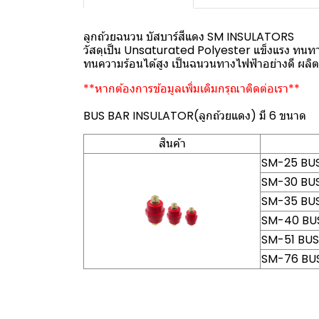
ลูกถ้วยฉนวน บัสบาร์สีแดง SM INSULATORS
วัสดุเป็น Unsaturated Polyester แข็งแรง ทนท
ทนความร้อนได้สูง เป็นฉนวนทางไฟฟ้าอย่างดี ผล
**หากต้องการข้อมูลเพิ่มเติมกรุณาติดต่อเรา**
BUS BAR INSULATOR(ลูกถ้วยแดง) มี 6 ขนาด
สินค้า
SM-25 BUS
SM-30 BUS
SM-35 BUS
SM-40 BUS
SM-51 BUS
SM-76 BUS