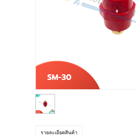
รายละเอียดสินค้า