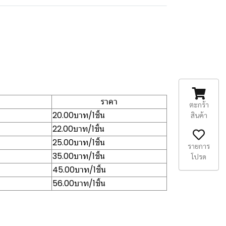
ราคา
ตะกร้า
20.00บาท/1ชิ้น
สินค้า
22.00บาท/1ชิ้น
25.00บาท/1ชิ้น
รายการ
35.00บาท/1ชิ้น
โปรด
45.00บาท/1ชิ้น
56.00บาท/1ชิ้น