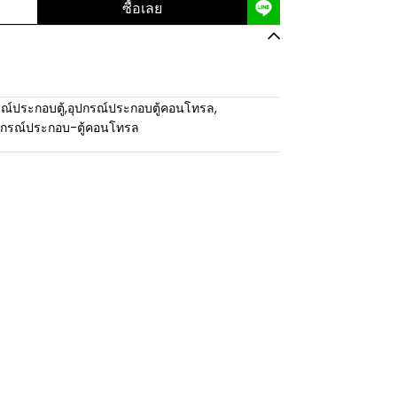
ซื้อเลย
ณ์ประกอบตู้
,
อุปกรณ์ประกอบตู้คอนโทรล
,
ปกรณ์ประกอบ-ตู้คอนโทรล