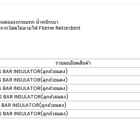
านต่อแรงกระแทก น้ำหนักเบา
ิตจากวัสดุไม่ลามไฟ Flame Retardant
รายละเอียดสินค้า
 BAR INSULATOR(ลูกถ้วยแดง)
 BAR INSULATOR(ลูกถ้วยแดง)
 BAR INSULATOR(ลูกถ้วยแดง)
 BAR INSULATOR(ลูกถ้วยแดง)
 BAR INSULATOR(ลูกถ้วยแดง)
 BAR INSULATOR(ลูกถ้วยแดง)