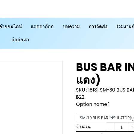
ค้าออนไลน์
แคตตาล็อก
บทความ
การจัดส่ง
ร่วมงานก
ติดต่อเรา
BUS BAR IN
แดง)
SKU : 1818
SM-30 BUS BAR
฿22
Option name 1
SM-30 BUS BAR INSULATOR(ลู
จำนวน