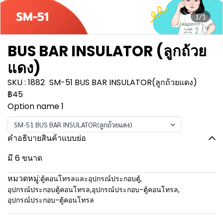
1/1
BUS BAR INSULATOR (ลูกถ้วย
แดง)
SKU : 1882
SM-51 BUS BAR INSULATOR(ลูกถ้วยแดง)
฿45
Option name 1
SM-51 BUS BAR INSULATOR(ลูกถ้วยแดง)
คำอธิบายสินค้าแบบย่อ
มี 6 ขนาด
หมวดหมู่:
ตู้คอนโทรลและอุปกรณ์ประกอบตู้
,
อุปกรณ์ประกอบตู้คอนโทรล
,
อุปกรณ์ประกอบ-ตู้คอนโทรล
,
อุปกรณ์ประกอบ-ตู้คอนโทรล