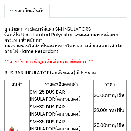
รายละเอียดสินค้า
ลูกถ้วยฉนวน บัสบาร์สีแดง SM INSULATORS
วัสดุเป็น Unsaturated Polyester แข็งแรง ทนทานต่อแรง
กระแทก น้ำหนักเบา
ทนความร้อนได้สูง เป็นฉนวนทางไฟฟ้าอย่างดี ผลิตจากวัสดุไม่
ลามไฟ Flame Retardant
**หากต้องการข้อมูลเพิ่มเติมกรุณาติดต่อเรา**
BUS BAR INSULATOR(ลูกถ้วยแดง) มี 6 ขนาด
สินค้า
รายละเอียดสินค้า
ราคา
SM-25 BUS BAR
20.00บาท/1ชิ้น
INSULATOR(ลูกถ้วยแดง)
SM-30 BUS BAR
22.00บาท/1ชิ้น
INSULATOR(ลูกถ้วยแดง)
SM-35 BUS BAR
25.00บาท/1ชิ้น
INSULATOR(ลูกถ้วยแดง)