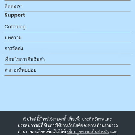
ติดต่อเรา
Support
Cattalog
บทความ
การจัดส่ง
เงื่อนไขการคืนสินค้า
คำถามที่พบบ่อย
เว็บไซต์นี้มีการใช้งานคุกกี้ เพื่อเพิ่มประสิทธิภาพและ
ประสบการณ์ที่ดีในการใช้งานเว็บไซต์ของท่าน ท่านสามารถ
อ่านรายละเอียดเพิ่มเติมได้ที่
นโยบายความเป็นส่วนตัว
และ