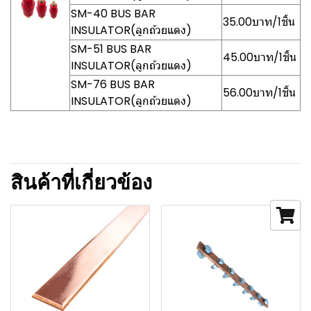
SM-40 BUS BAR
35.00บาท/1ชิ้น
INSULATOR(ลูกถ้วยแดง)
SM-51 BUS BAR
45.00บาท/1ชิ้น
INSULATOR(ลูกถ้วยแดง)
SM-76 BUS BAR
56.00บาท/1ชิ้น
INSULATOR(ลูกถ้วยแดง)
สินค้าที่เกี่ยวข้อง