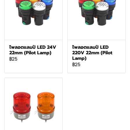
ไพลอตแลมป์ LED 24V
ไพลอตแลมป์ LED
22mm (Pilot Lamp)
220V 22mm (Pilot
Lamp)
฿25
฿25