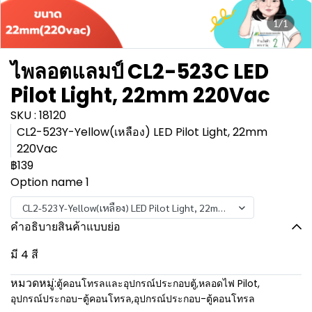
1/1
ไพลอตแลมป์ CL2-523C LED
Pilot Light, 22mm 220Vac
SKU : 18120
CL2-523Y-Yellow(เหลือง) LED Pilot Light, 22mm
220Vac
฿139
Option name 1
CL2-523Y-Yellow(เหลือง) LED Pilot Light, 22mm 220Vac
คำอธิบายสินค้าแบบย่อ
มี 4 สี
หมวดหมู่:
ตู้คอนโทรลและอุปกรณ์ประกอบตู้
,
หลอดไฟ Pilot
,
อุปกรณ์ประกอบ-ตู้คอนโทรล
,
อุปกรณ์ประกอบ-ตู้คอนโทรล