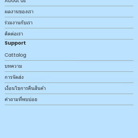
About us
ผลงานของเรา
ร่วมงานกับเรา
ติดต่อเรา
Support
Cattalog
บทความ
การจัดส่ง
เงื่อนไขการคืนสินค้า
คำถามที่พบบ่อย