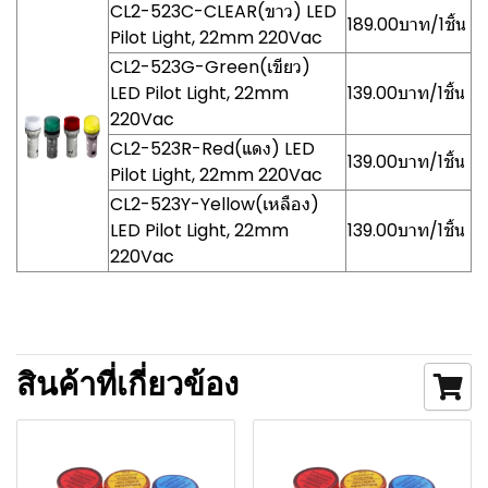
CL2-523C-CLEAR(ขาว) LED
189.00บาท/1ชิ้น
Pilot Light, 22mm 220Vac
CL2-523G-Green(เขียว)
LED Pilot Light, 22mm
139.00บาท/1ชิ้น
220Vac
CL2-523R-Red(แดง) LED
139.00บาท/1ชิ้น
Pilot Light, 22mm 220Vac
CL2-523Y-Yellow(เหลือง)
LED Pilot Light, 22mm
139.00บาท/1ชิ้น
220Vac
สินค้าที่เกี่ยวข้อง