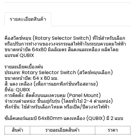
รายละเอียดสินค้า
คือสวิตช์หมุน (Rotary Selector Switch) ที่ใช้สำหรับเลือก
หรือปรับการทำงานของวงจรกระแสไฟฟ้าในระบบควบคุมไฟฟ้า
ขนาดหน้าปัด 64x80 มิลลิเมตร สีแดงและเหลือง ผลิตโดย
แบรนด์ QUBIX
รายละเอียดเบื้องต้น
ประเภท: Rotary Selector Switch (สวิตช์หมุนเลือก)
ขนาดหน้าปัด: 64 x 80 มม.
สี: แดง เหลือง (เพื่อการแยกฟังก์ชันหรือสถานะ)
ยี่ห้อ: QUBIX
การติดตั้ง: ติดตั้งบนแผงควบคุม (Panel Mount)
จำนวนตำแหน่ง: ขึ้นอยู่กับรุ่น (โดยทั่วไป 2-4 ตำแหน่ง)
ฟังก์ชัน: ใช้สำหรับเลือกโหมด หรือเปิด/ปิดวงจรไฟฟ้า
ซีเล็คเตอร์แอมป์ 64x80mm แดงเหลือง (QUBIX) มี 2 แบบ
สินค้า
รายละเอียดสินค้า
ราคา