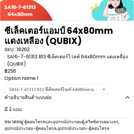
1/1
ซีเล็คเตอร์แอมป์ 64x80mm
แดงเหลือง (QUBIX)
SKU : 18262
SA16-7-61313 B13 ซีเล็คเตอร์โวลท์ 64x80mm แดงเหลือง
(QUBIX)
฿256
Option name 1
SA16-7-61313 B13 ซีเล็คเตอร์โวลท์ 64x80mm แดงเหลือง (QUBIX)
คำอธิบายสินค้าแบบย่อ
มี 2 แบบ
หมวดหมู่:
ตู้คอนโทรลและอุปกรณ์ประกอบตู้
,
สวิทซ์ควบคุมวงจร
,
อุปกรณ์ประกอบ-ตู้คอนโทรล
,
อุปกรณ์ประกอบ-ตู้คอนโทรล