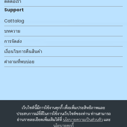
ติดต่อเรา
Support
Cattalog
บทความ
การจัดส่ง
เงื่อนไขการคืนสินค้า
คำถามที่พบบ่อย
เว็บไซต์นี้มีการใช้งานคุกกี้ เพื่อเพิ่มประสิทธิภาพและ
ประสบการณ์ที่ดีในการใช้งานเว็บไซต์ของท่าน ท่านสามารถ
อ่านรายละเอียดเพิ่มเติมได้ที่
นโยบายความเป็นส่วนตัว
และ
นโยบายคุกกี้