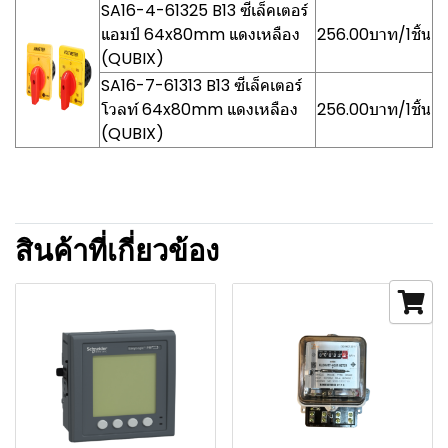
SA16-4-61325 B13 ซีเล็คเตอร์
แอมป์ 64x80mm แดงเหลือง
256.00บาท/1ชิ้น
(QUBIX)
SA16-7-61313 B13 ซีเล็คเตอร์
โวลท์ 64x80mm แดงเหลือง
256.00บาท/1ชิ้น
(QUBIX)
สินค้าที่เกี่ยวข้อง