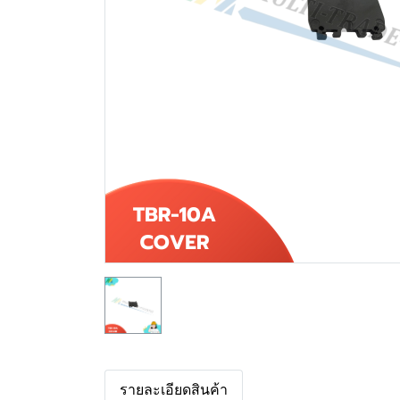
รายละเอียดสินค้า