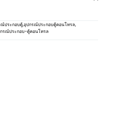
ณ์ประกอบตู้
,
อุปกรณ์ประกอบตู้คอนโทรล
,
ปกรณ์ประกอบ-ตู้คอนโทรล