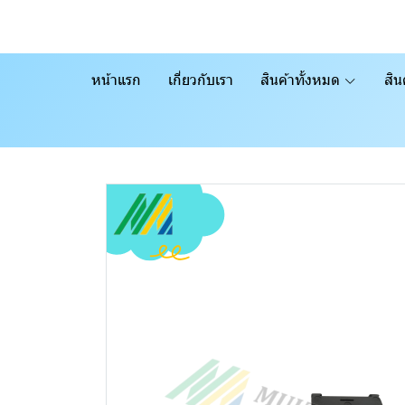
หน้าแรก
เกี่ยวกับเรา
สินค้าทั้งหมด
สิน