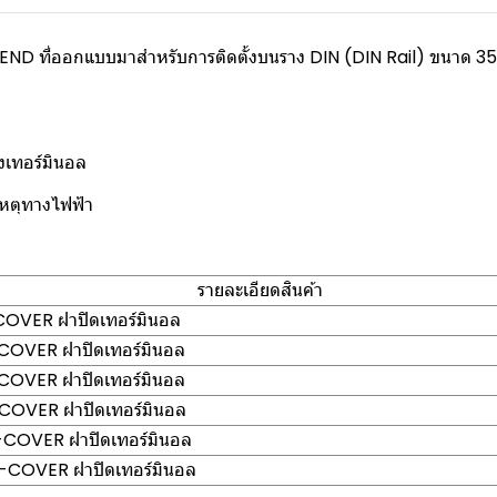
TEND ที่ออกแบบมาสำหรับการติดตั้งบนราง DIN (DIN Rail) ขนาด 35 ม
องเทอร์มินอล
เหตุทางไฟฟ้า
รายละเอียดสินค้า
OVER ฝาปิดเทอร์มินอล
OVER ฝาปิดเทอร์มินอล
OVER ฝาปิดเทอร์มินอล
OVER ฝาปิดเทอร์มินอล
COVER ฝาปิดเทอร์มินอล
COVER ฝาปิดเทอร์มินอล