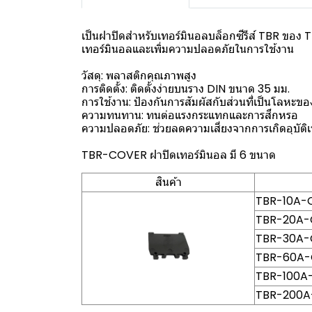
เป็นฝาปิดสำหรับเทอร์มินอลบล็อกซีรีส์ TBR ของ 
เทอร์มินอลและเพิ่มความปลอดภัยในการใช้งาน
วัสดุ: พลาสติกคุณภาพสูง
การติดตั้ง: ติดตั้งง่ายบนราง DIN ขนาด 35 มม.
การใช้งาน: ป้องกันการสัมผัสกับส่วนที่เป็นโลหะข
ความทนทาน: ทนต่อแรงกระแทกและการสึกหรอ
ความปลอดภัย: ช่วยลดความเสี่ยงจากการเกิดอุบัติ
TBR-COVER ฝาปิดเทอร์มินอล มี 6 ขนาด
สินค้า
TBR-10A-C
TBR-20A-C
TBR-30A-C
TBR-60A-C
TBR-100A-
TBR-200A-