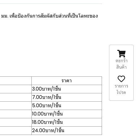
ม. เพื่อป้องกันการสัมผัสกับส่วนที่เป็นโลหะของ
ตะกร้า
สินค้า
ราคา
รายการ
3.00บาท/1ชิ้น
โปรด
7.00บาท/1ชิ้น
5.00บาท/1ชิ้น
10.00บาท/1ชิ้น
18.00บาท/1ชิ้น
24.00บาท/1ชิ้น