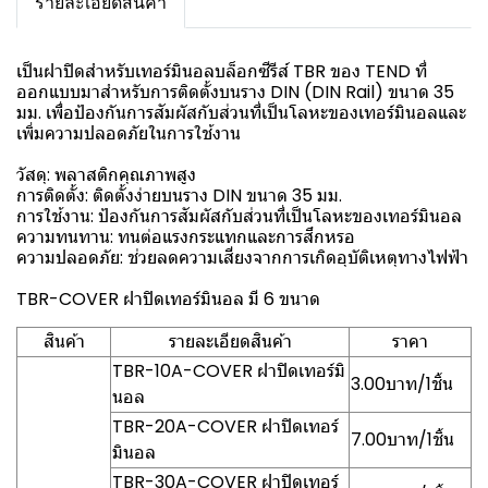
รายละเอียดสินค้า
เป็นฝาปิดสำหรับเทอร์มินอลบล็อกซีรีส์ TBR ของ TEND ที่
ออกแบบมาสำหรับการติดตั้งบนราง DIN (DIN Rail) ขนาด 35
มม. เพื่อป้องกันการสัมผัสกับส่วนที่เป็นโลหะของเทอร์มินอลและ
เพิ่มความปลอดภัยในการใช้งาน
วัสดุ: พลาสติกคุณภาพสูง
การติดตั้ง: ติดตั้งง่ายบนราง DIN ขนาด 35 มม.
การใช้งาน: ป้องกันการสัมผัสกับส่วนที่เป็นโลหะของเทอร์มินอล
ความทนทาน: ทนต่อแรงกระแทกและการสึกหรอ
ความปลอดภัย: ช่วยลดความเสี่ยงจากการเกิดอุบัติเหตุทางไฟฟ้า
TBR-COVER ฝาปิดเทอร์มินอล มี 6 ขนาด
สินค้า
รายละเอียดสินค้า
ราคา
TBR-10A-COVER ฝาปิดเทอร์มิ
3.00บาท/1ชิ้น
นอล
TBR-20A-COVER ฝาปิดเทอร์
7.00บาท/1ชิ้น
มินอล
TBR-30A-COVER ฝาปิดเทอร์