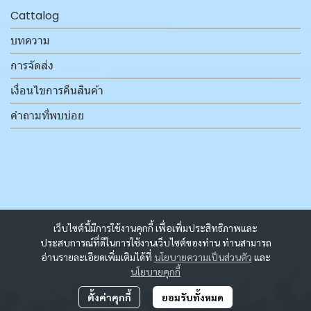
Cattalog
บทความ
การจัดส่ง
เงื่อนไขการคืนสินค้า
คำถามที่พบบ่อย
เว็บไซต์นี้มีการใช้งานคุกกี้ เพื่อเพิ่มประสิทธิภาพและ
ประสบการณ์ที่ดีในการใช้งานเว็บไซต์ของท่าน ท่านสามารถ
อ่านรายละเอียดเพิ่มเติมได้ที่
นโยบายความเป็นส่วนตัว
และ
นโยบายคุกกี้
ตั้งค่าคุกกี้
ยอมรับทั้งหมด