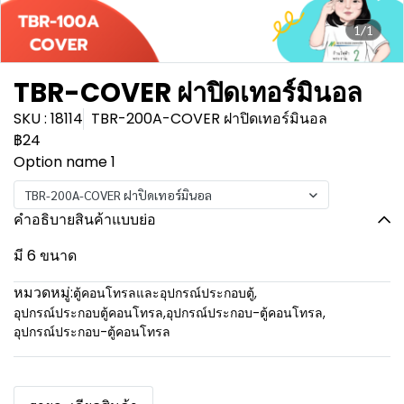
1/1
TBR-COVER ฝาปิดเทอร์มินอล
SKU : 18114
TBR-200A-COVER ฝาปิดเทอร์มินอล
฿24
Option name 1
TBR-200A-COVER ฝาปิดเทอร์มินอล
คำอธิบายสินค้าแบบย่อ
มี 6 ขนาด
หมวดหมู่:
ตู้คอนโทรลและอุปกรณ์ประกอบตู้
,
อุปกรณ์ประกอบตู้คอนโทรล
,
อุปกรณ์ประกอบ-ตู้คอนโทรล
,
อุปกรณ์ประกอบ-ตู้คอนโทรล