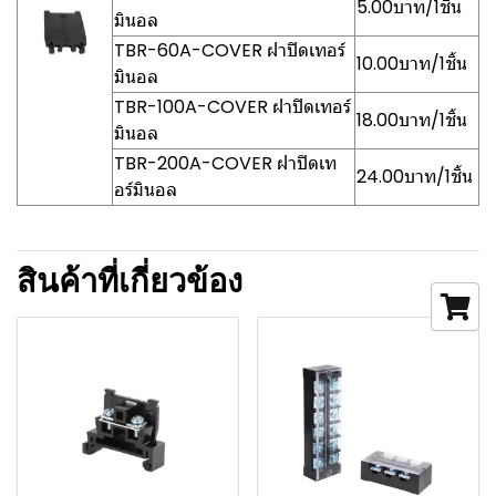
5.00บาท/1ชิ้น
มินอล
TBR-60A-COVER ฝาปิดเทอร์
10.00บาท/1ชิ้น
มินอล
TBR-100A-COVER ฝาปิดเทอร์
18.00บาท/1ชิ้น
มินอล
TBR-200A-COVER ฝาปิดเท
24.00บาท/1ชิ้น
อร์มินอล
สินค้าที่เกี่ยวข้อง