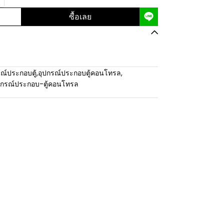
ซื้อเลย
ณ์ประกอบตู้
,
อุปกรณ์ประกอบตู้คอนโทรล
,
ปกรณ์ประกอบ-ตู้คอนโทรล