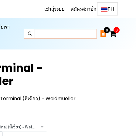
เข้าสู่ระบบ
สมัครสมาชิก
TH
ับเรา
0
0
rminal -
ler
erminal (สีเขียว) - Weidmueller
2790820000 B2C 2.5 PE Terminal (สีเขียว) - Weidmueller