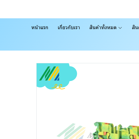
หน้าแรก
เกี่ยวกับเรา
สินค้าทั้งหมด
สิน