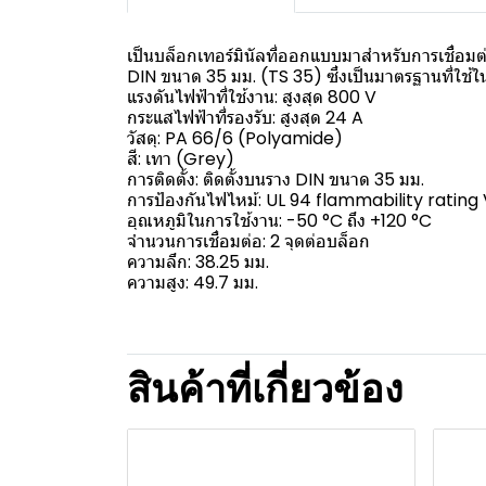
เป็นบล็อกเทอร์มินัลที่ออกแบบมาสำหรับการเชื่
DIN ขนาด 35 มม. (TS 35) ซึ่งเป็นมาตรฐานที่ใช้
แรงดันไฟฟ้าที่ใช้งาน: สูงสุด 800 V
กระแสไฟฟ้าที่รองรับ: สูงสุด 24 A
วัสดุ: PA 66/6 (Polyamide)
สี: เทา (Grey)
การติดตั้ง: ติดตั้งบนราง DIN ขนาด 35 มม.
การป้องกันไฟไหม้: UL 94 flammability rating
อุณหภูมิในการใช้งาน: -50 °C ถึง +120 °C
จำนวนการเชื่อมต่อ: 2 จุดต่อบล็อก
ความลึก: 38.25 มม.
ความสูง: 49.7 มม.
สินค้าที่เกี่ยวข้อง