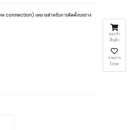
rew connection) เหมาะสำหรับการติดตั้งบนราง
ตะกร้า
สินค้า
รายการ
โปรด