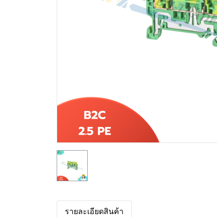
รายละเอียดสินค้า