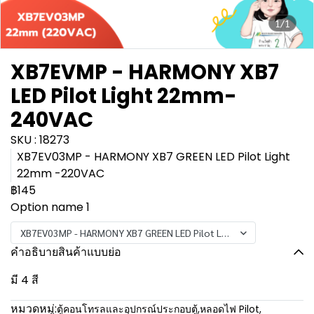
1/1
XB7EVMP - HARMONY XB7
LED Pilot Light 22mm-
240VAC
SKU : 18273
XB7EV03MP - HARMONY XB7 GREEN LED Pilot Light
22mm -220VAC
฿145
Option name 1
XB7EV03MP - HARMONY XB7 GREEN LED Pilot Light 22mm -220VAC
คำอธิบายสินค้าแบบย่อ
มี 4 สี
หมวดหมู่:
ตู้คอนโทรลและอุปกรณ์ประกอบตู้
,
หลอดไฟ Pilot
,