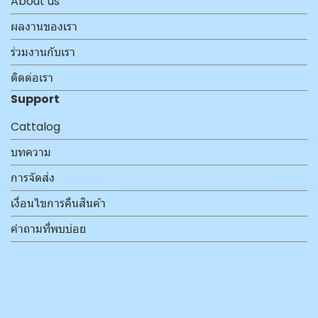
About us
ผลงานของเรา
ร่วมงานกับเรา
ติดต่อเรา
Support
Cattalog
บทความ
การจัดส่ง
เงื่อนไขการคืนสินค้า
คำถามที่พบบ่อย