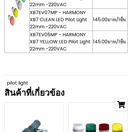
22mm -220VAC
XB7EV07MP - HARMONY
XB7 CLEAN LED Pilot Light
145.00บาท/1ชิ้น
22mm -220VAC
XB7EV05MP - HARMONY
XB7 YELLOW LED Pilot Light
145.00บาท/1ชิ้น
22mm -220VAC
pilot light
สินค้าที่เกี่ยวข้อง