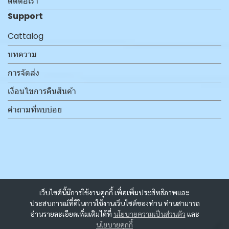
ติดต่อเรา
Support
Cattalog
บทความ
การจัดส่ง
เงื่อนไขการคืนสินค้า
คำถามที่พบบ่อย
เว็บไซต์นี้มีการใช้งานคุกกี้ เพื่อเพิ่มประสิทธิภาพและ
ประสบการณ์ที่ดีในการใช้งานเว็บไซต์ของท่าน ท่านสามารถ
อ่านรายละเอียดเพิ่มเติมได้ที่
นโยบายความเป็นส่วนตัว
และ
นโยบายคุกกี้