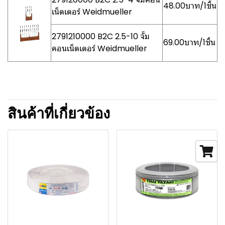
48.00บาท/1ชิ้น
เน็ตเตอร์ Weidmueller
2791210000 B2C 2.5-10 จั้ม
69.00บาท/1ชิ้น
คอนเน็ตเตอร์ Weidmueller
สินค้าที่เกี่ยวข้อง