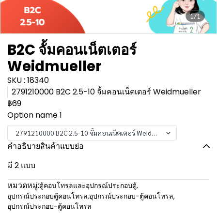
1/1
B2C จั้มคอนเน็ตเตอร์
Weidmueller
SKU : 18340
2791210000 B2C 2.5-10 จั้มคอนเน็ตเตอร์ Weidmueller
฿69
Option name 1
2791210000 B2C 2.5-10 จั้มคอนเน็ตเตอร์ Weidmueller
คำอธิบายสินค้าแบบย่อ
มี 2 แบบ
หมวดหมู่:
ตู้คอนโทรลและอุปกรณ์ประกอบตู้
,
อุปกรณ์ประกอบตู้คอนโทรล
,
อุปกรณ์ประกอบ-ตู้คอนโทรล
,
อุปกรณ์ประกอบ-ตู้คอนโทรล