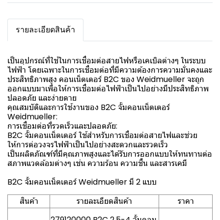
รายละเอียดสินค้า
เป็นอุปกรณ์ที่ใช้ในการเชื่อมต่อสายไฟหรือเคเบิลต่างๆ ในระบบ
ไฟฟ้า โดยเฉพาะในการเชื่อมต่อที่มีความต้องการความมั่นคงและ
ประสิทธิภาพสูง คอนเน็ตเตอร์ B2C ของ Weidmueller จะถูก
ออกแบบมาเพื่อให้การเชื่อมต่อไฟฟ้าเป็นไปอย่างมีประสิทธิภาพ
ปลอดภัย และง่ายดาย
คุณสมบัติและการใช้งานของ B2C จั้มคอนเน็ตเตอร์
Weidmueller:
การเชื่อมต่อที่รวดเร็วและปลอดภัย:
B2C จั้มคอนเน็ตเตอร์ ใช้สำหรับการเชื่อมต่อสายไฟและช่วย
ให้การต่อวงจรไฟฟ้าเป็นไปอย่างสะดวกและรวดเร็ว
เป็นผลิตภัณฑ์ที่มีคุณภาพสูงและได้รับการออกแบบให้ทนทานต่อ
สภาพแวดล้อมต่างๆ เช่น ความร้อน ความชื้น และสารเคมี
B2C จั้มคอนเน็ตเตอร์ Weidmueller มี 2 แบบ
สินค้า
รายละเอียดสินค้า
ราคา
279120000 B2C 2.5-4 จั้มคอน