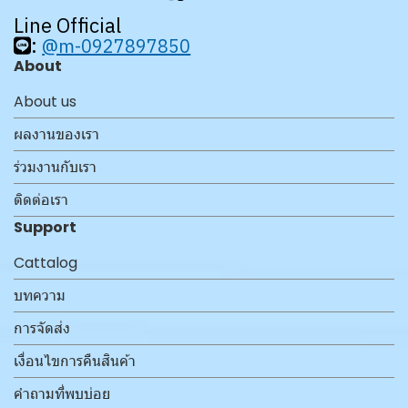
Line Official
:
@m-0927897850
About
About us
ผลงานของเรา
ร่วมงานกับเรา
ติดต่อเรา
Support
Cattalog
บทความ
การจัดส่ง
เงื่อนไขการคืนสินค้า
คำถามที่พบบ่อย