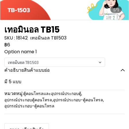
1/1
เทอมินอล TB15
SKU : 18142
เทอมินอล TB1503
฿6
Option name 1
เทอมินอล TB1503
คำอธิบายสินค้าแบบย่อ
มี 5 แบบ
หมวดหมู่:
ตู้คอนโทรลและอุปกรณ์ประกอบตู้
,
อุปกรณ์ประกอบตู้คอนโทรล
,
อุปกรณ์ประกอบ-ตู้คอนโทรล
,
อุปกรณ์ประกอบ-ตู้คอนโทรล