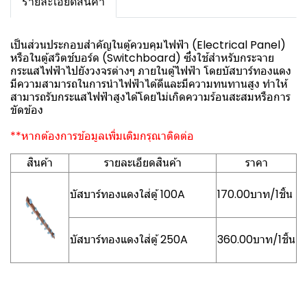
รายละเอียดสินค้า
เป็นส่วนประกอบสำคัญในตู้ควบคุมไฟฟ้า (Electrical Panel)
หรือในตู้สวิตช์บอร์ด (Switchboard) ซึ่งใช้สำหรับกระจาย
กระแสไฟฟ้าไปยังวงจรต่างๆ ภายในตู้ไฟฟ้า โดยบัสบาร์ทองแดง
มีความสามารถในการนำไฟฟ้าได้ดีและมีความทนทานสูง ทำให้
สามารถรับกระแสไฟฟ้าสูงได้โดยไม่เกิดความร้อนสะสมหรือการ
ขัดข้อง
**หากต้องการข้อมูลเพิ่มเติมกรุณาติดต่อ
สินค้า
รายละเอียดสินค้า
ราคา
บัสบาร์ทองแดงใส่ตู้ 100A
170.00บาท/1ชิ้น
บัสบาร์ทองแดงใส่ตู้ 250A
360.00บาท/1ชิ้น