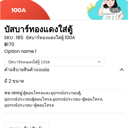
1/1
บัสบาร์ทองแดงใส่ตู้
SKU : 185
บัสบาร์ทองแดงใส่ตู้ 100A
฿170
Option name 1
บัสบาร์ทองแดงใส่ตู้ 100A
คำอธิบายสินค้าแบบย่อ
มี 2 ขนาด
หมวดหมู่:
ตู้คอนโทรลและอุปกรณ์ประกอบตู้
,
อุปกรณ์ประกอบตู้คอนโทรล
,
อุปกรณ์ประกอบ-ตู้คอนโทรล
,
อุปกรณ์ประกอบ-ตู้คอนโทรล