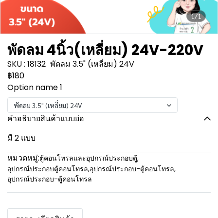
1/1
พัดลม 4นิ้ว(เหลี่ยม) 24V-220V
SKU : 18132
พัดลม 3.5" (เหลี่ยม) 24V
฿180
Option name 1
พัดลม 3.5" (เหลี่ยม) 24V
คำอธิบายสินค้าแบบย่อ
มี 2 แบบ
หมวดหมู่:
ตู้คอนโทรลและอุปกรณ์ประกอบตู้
,
อุปกรณ์ประกอบตู้คอนโทรล
,
อุปกรณ์ประกอบ-ตู้คอนโทรล
,
อุปกรณ์ประกอบ-ตู้คอนโทรล