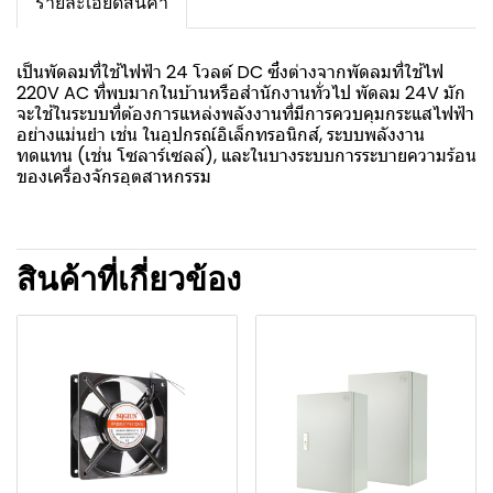
รายละเอียดสินค้า
เป็นพัดลมที่ใช้ไฟฟ้า 24 โวลต์ DC ซึ่งต่างจากพัดลมที่ใช้ไฟ
220V AC ที่พบมากในบ้านหรือสำนักงานทั่วไป พัดลม 24V มัก
จะใช้ในระบบที่ต้องการแหล่งพลังงานที่มีการควบคุมกระแสไฟฟ้า
อย่างแม่นยำ เช่น ในอุปกรณ์อิเล็กทรอนิกส์, ระบบพลังงาน
ทดแทน (เช่น โซลาร์เซลล์), และในบางระบบการระบายความร้อน
ของเครื่องจักรอุตสาหกรรม
สินค้าที่เกี่ยวข้อง