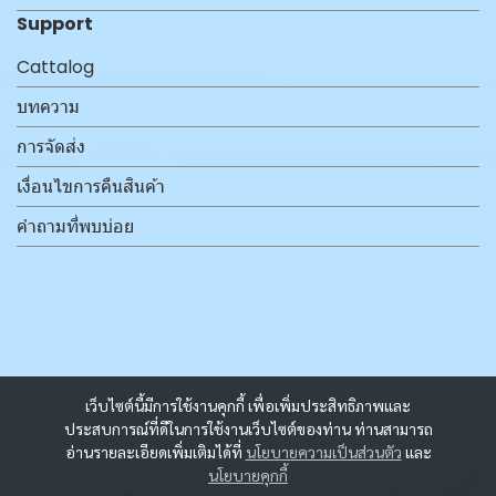
Support
Cattalog
บทความ
การจัดส่ง
เงื่อนไขการคืนสินค้า
คำถามที่พบบ่อย
เว็บไซต์นี้มีการใช้งานคุกกี้ เพื่อเพิ่มประสิทธิภาพและ
ประสบการณ์ที่ดีในการใช้งานเว็บไซต์ของท่าน ท่านสามารถ
อ่านรายละเอียดเพิ่มเติมได้ที่
นโยบายความเป็นส่วนตัว
และ
นโยบายคุกกี้