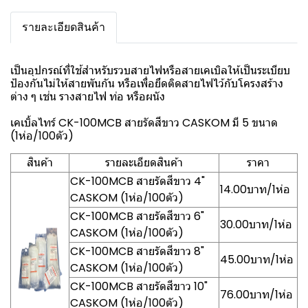
รายละเอียดสินค้า
เป็นอุปกรณ์ที่ใช้สำหรับรวบสายไฟหรือสายเคเบิลให้เป็นระเบียบ
ป้องกันไม่ให้สายพันกัน หรือเพื่อยึดติดสายไฟไว้กับโครงสร้าง
ต่าง ๆ เช่น รางสายไฟ ท่อ หรือผนัง
เคเบิ้ลไทร์ CK-100MCB สายรัดสีขาว CASKOM มี 5 ขนาด
(1ห่อ/100ตัว)
สินค้า
รายละเอียดสินค้า
ราคา
CK-100MCB สายรัดสีขาว 4"
14.00บาท/1ห่อ
CASKOM (1ห่อ/100ตัว)
CK-100MCB สายรัดสีขาว 6"
30.00บาท/1ห่อ
CASKOM (1ห่อ/100ตัว)
CK-100MCB สายรัดสีขาว 8"
45.00บาท/1ห่อ
CASKOM (1ห่อ/100ตัว)
CK-100MCB สายรัดสีขาว 10"
76.00บาท/1ห่อ
CASKOM (1ห่อ/100ตัว)