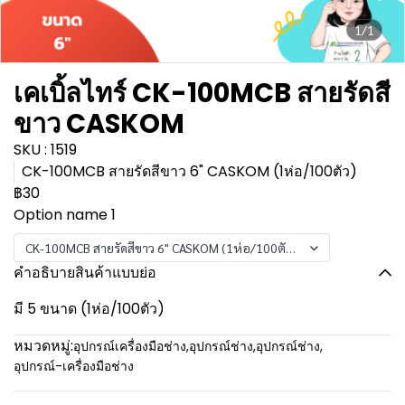
1/1
เคเบิ้ลไทร์ CK-100MCB สายรัดสี
ขาว CASKOM
SKU : 1519
CK-100MCB สายรัดสีขาว 6" CASKOM (1ห่อ/100ตัว)
฿30
Option name 1
CK-100MCB สายรัดสีขาว 6" CASKOM (1ห่อ/100ตัว)
คำอธิบายสินค้าแบบย่อ
มี 5 ขนาด (1ห่อ/100ตัว)
หมวดหมู่:
อุปกรณ์เครื่องมือช่าง
,
อุปกรณ์ช่าง
,
อุปกรณ์ช่าง
,
อุปกรณ์-เครื่องมือช่าง