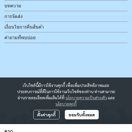
บทความ
การจัดส่ง
เงื่อนไขการคืนสินค้า
คำถามที่พบบ่อย
เว็บไซต์นี้มีการใช้งานคุกกี้ เพื่อเพิ่มประสิทธิภาพและ
ประสบการณ์ที่ดีในการใช้งานเว็บไซต์ของท่าน ท่านสามารถ
อ่านรายละเอียดเพิ่มเติมได้ที่
นโยบายความเป็นส่วนตัว
และ
นโยบายคุกกี้
ตั้งค่าคุกกี้
ยอมรับทั้งหมด